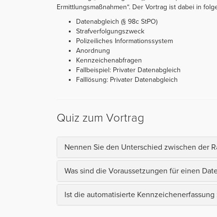
Ermittlungsmaßnahmen“. Der Vortrag ist dabei in folgen
Datenabgleich (§ 98c StPO)
Strafverfolgungszweck
Polizeiliches Informationssystem
Anordnung
Kennzeichenabfragen
Fallbeispiel: Privater Datenabgleich
Falllösung: Privater Datenabgleich
Quiz zum Vortrag
Nennen Sie den Unterschied zwischen der R
Was sind die Voraussetzungen für einen Date
Ist die automatisierte Kennzeichenerfassung 