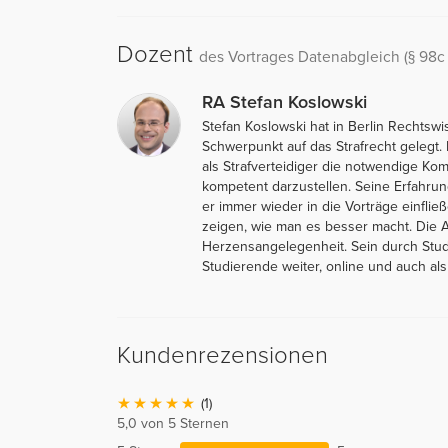
Dozent
des Vortrages Datenabgleich (§ 98c
RA Stefan Koslowski
Stefan Koslowski hat in Berlin Rechtsw
Schwerpunkt auf das Strafrecht gelegt. 
als Strafverteidiger die notwendige Kom
kompetent darzustellen. Seine Erfahrun
er immer wieder in die Vorträge einfli
zeigen, wie man es besser macht. Die Au
Herzensangelegenheit. Sein durch Stud
Studierende weiter, online und auch als
Kundenrezensionen
(1)
5,0 von 5 Sternen