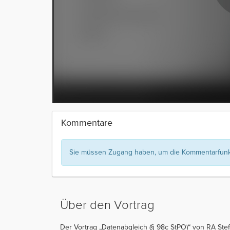
Kommentare
Sie müssen Zugang haben, um die Kommentarfunkt
Über den Vortrag
Der Vortrag „Datenabgleich (§ 98c StPO)“ von RA Stef