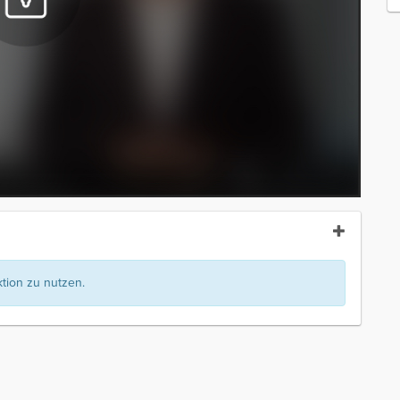
ion zu nutzen.