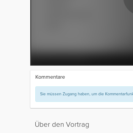
Kommentare
Sie müssen Zugang haben, um die Kommentarfunkt
Über den Vortrag