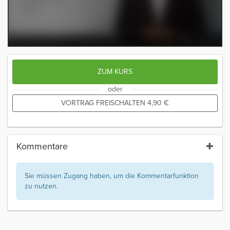
ZUM KURS
oder
VORTRAG FREISCHALTEN
4,90
€
Kommentare
Sie müssen Zugang haben, um die Kommentarfunktion
zu nutzen.