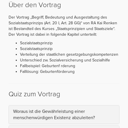
Über den Vortrag
Der Vortrag „Begriff, Bedeutung und Ausgestaltung des
Sozialstaatsprinzips (Art. 20 I, Art. 28 GG)“ von RA Kai Renken
ist Bestandteil des Kurses „Staatsprinzipien und Staatsziele“.
Der Vortrag ist dabei in folgende Kapitel unterteilt:
Sozialstaatsprinzip
Sozialstaatsprinzip
Verteilung der staatlichen gesetzgebungskompetenzen
Unterschied zw. Sozialversicherung und Sozialhilfe
Fallbeispiel: Geburtenf rderung
Falllösung: Geburtenförderung
Quiz zum Vortrag
Woraus ist die Gewährleistung einer
menschenwürdigen Existenz abzuleiten?