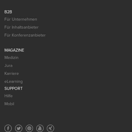
B2B
Für Unternehmen
Für Inhaltsanbieter
Für Konferenzanbieter
MAGAZINE
Medizin
Jura
Karriere
eLearning
SUPPORT
Hilfe
Mobil