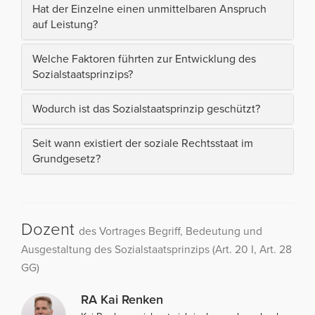
Hat der Einzelne einen unmittelbaren Anspruch
auf Leistung?
Welche Faktoren führten zur Entwicklung des
Sozialstaatsprinzips?
Wodurch ist das Sozialstaatsprinzip geschützt?
Seit wann existiert der soziale Rechtsstaat im
Grundgesetz?
Dozent
des Vortrages Begriff, Bedeutung und
Ausgestaltung des Sozialstaatsprinzips (Art. 20 I, Art. 28
GG)
RA Kai Renken