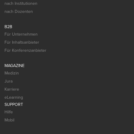
nach Institutionen
nach Dozenten
B2B
Für Unternehmen
Für Inhaltsanbieter
Für Konferenzanbieter
MAGAZINE
Medizin
Jura
Karriere
eLearning
SUPPORT
Hilfe
Mobil