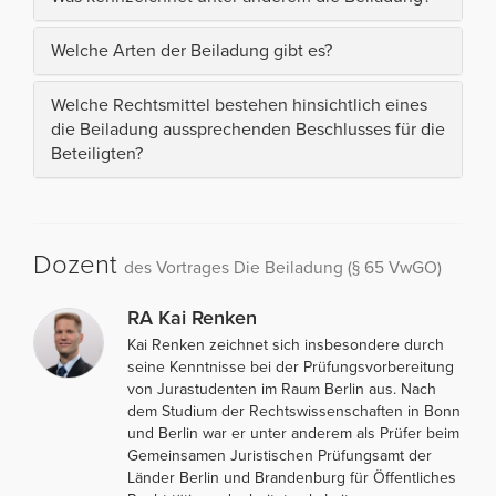
Welche Arten der Beiladung gibt es?
Welche Rechtsmittel bestehen hinsichtlich eines
die Beiladung aussprechenden Beschlusses für die
Beteiligten?
Dozent
des Vortrages Die Beiladung (§ 65 VwGO)
RA Kai Renken
Kai Renken zeichnet sich insbesondere durch
seine Kenntnisse bei der Prüfungsvorbereitung
von Jurastudenten im Raum Berlin aus. Nach
dem Studium der Rechtswissenschaften in Bonn
und Berlin war er unter anderem als Prüfer beim
Gemeinsamen Juristischen Prüfungsamt der
Länder Berlin und Brandenburg für Öffentliches