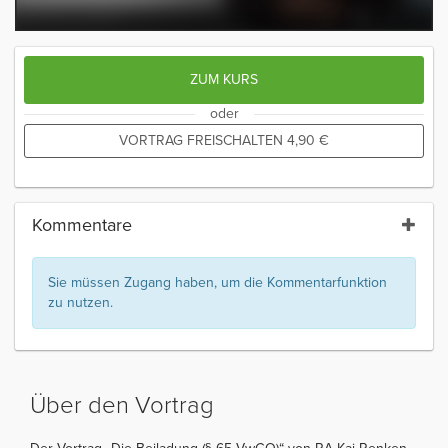
ZUM KURS
oder
VORTRAG FREISCHALTEN
4,90
€
Kommentare
Sie müssen Zugang haben, um die Kommentarfunktion
zu nutzen.
Über den Vortrag