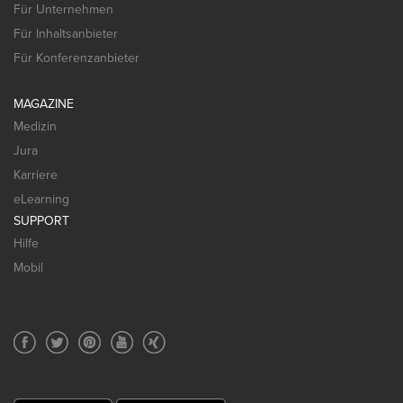
Für Unternehmen
Für Inhaltsanbieter
Für Konferenzanbieter
MAGAZINE
Medizin
Jura
Karriere
eLearning
SUPPORT
Hilfe
Mobil