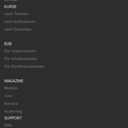
KURSE
nach Themen
nach Institutionen
nach Dozenten
B2B
Für Unternehmen
Für Inhaltsanbieter
Für Konferenzanbieter
MAGAZINE
Medizin
Jura
Karriere
eLearning
SUPPORT
Hilfe