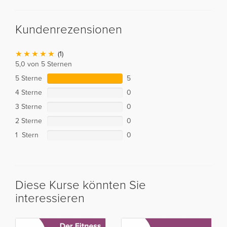
Kundenrezensionen
(1)
5,0 von 5 Sternen
5 Sterne
5
4 Sterne
0
3 Sterne
0
2 Sterne
0
1 Stern
0
Diese Kurse könnten Sie
interessieren