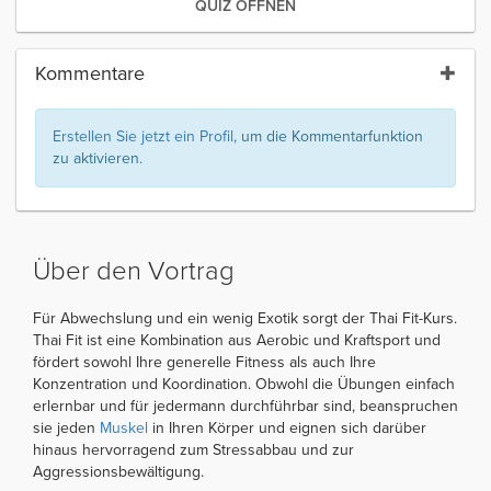
QUIZ ÖFFNEN
Kommentare
Erstellen Sie jetzt ein Profil
, um die Kommentarfunktion
zu aktivieren.
Über den Vortrag
Für Abwechslung und ein wenig Exotik sorgt der Thai Fit-Kurs.
Thai Fit ist eine Kombination aus Aerobic und Kraftsport und
fördert sowohl Ihre generelle Fitness als auch Ihre
Konzentration und Koordination. Obwohl die Übungen einfach
erlernbar und für jedermann durchführbar sind, beanspruchen
sie jeden
Muskel
in Ihren Körper und eignen sich darüber
hinaus hervorragend zum Stressabbau und zur
Aggressionsbewältigung.