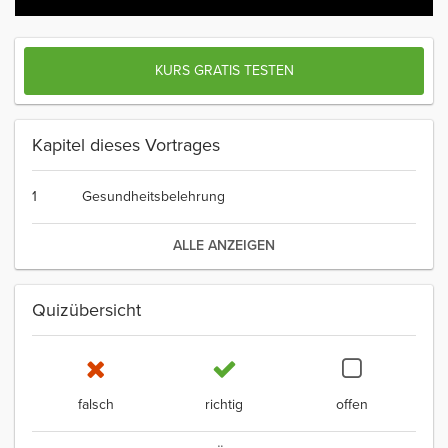
KURS GRATIS TESTEN
Kapitel dieses Vortrages
1
Gesundheitsbelehrung
ALLE ANZEIGEN
Quizübersicht
falsch
richtig
offen