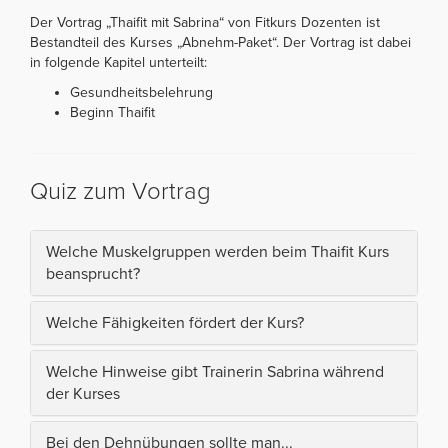
Der Vortrag „Thaifit mit Sabrina“ von Fitkurs Dozenten ist
Bestandteil des Kurses „Abnehm-Paket“. Der Vortrag ist dabei
in folgende Kapitel unterteilt:
Gesundheitsbelehrung
Beginn Thaifit
Quiz zum Vortrag
Welche Muskelgruppen werden beim Thaifit Kurs
beansprucht?
Welche Fähigkeiten fördert der Kurs?
Welche Hinweise gibt Trainerin Sabrina während
der Kurses
Bei den Dehnübungen sollte man...