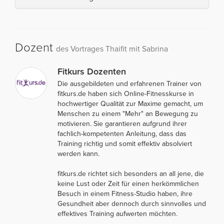
Dozent
des Vortrages Thaifit mit Sabrina
Fitkurs Dozenten
Die ausgebildeten und erfahrenen Trainer von
fitkurs.de haben sich Online-Fitnesskurse in
hochwertiger Qualität zur Maxime gemacht, um
Menschen zu einem "Mehr" an Bewegung zu
motivieren. Sie garantieren aufgrund ihrer
fachlich-kompetenten Anleitung, dass das
Training richtig und somit effektiv absolviert
werden kann.
fitkurs.de richtet sich besonders an all jene, die
keine Lust oder Zeit für einen herkömmlichen
Besuch in einem Fitness-Studio haben, ihre
Gesundheit aber dennoch durch sinnvolles und
effektives Training aufwerten möchten.