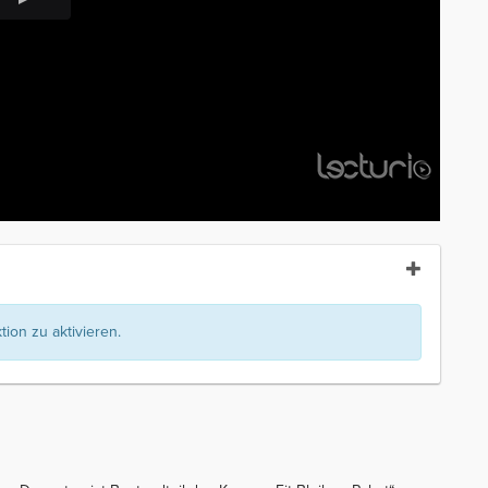
ion zu aktivieren.