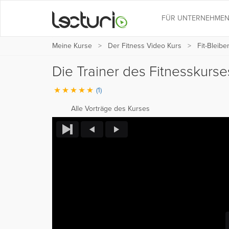
FÜR UNTERNEHME
Meine Kurse
Der Fitness Video Kurs
Fit-Bleibe
Die Trainer des Fitnesskurs
(1)
Alle Vorträge des Kurses