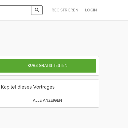
REGISTRIEREN
LOGIN
KURS GRATIS TESTEN
Kapitel dieses Vortrages
ALLE ANZEIGEN