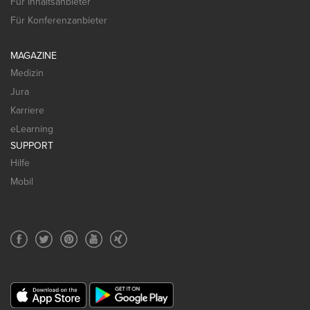
Für Inhaltsanbieter
Für Konferenzanbieter
MAGAZINE
Medizin
Jura
Karriere
eLearning
SUPPORT
Hilfe
Mobil