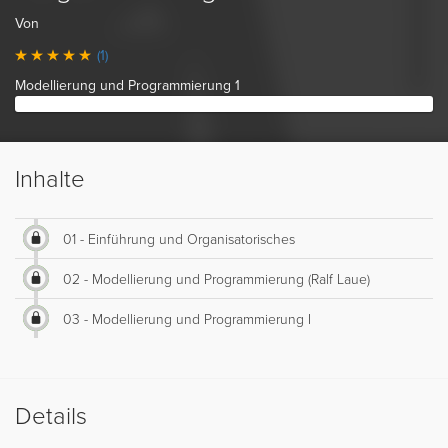
Von
(1)
Modellierung und Programmierung 1
Inhalte
01 - Einführung und Organisatorisches
02 - Modellierung und Programmierung (Ralf Laue)
03 - Modellierung und Programmierung I
Details