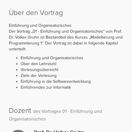
Über den Vortrag
Einführung und Organisatorisches
Der Vortrag „01 - Einführung und Organisatorisches“ von Prof.
Dr. Volker Gruhn ist Bestandteil des Kurses „Modellierung und
Programmierung 1“. Der Vortrag ist dabei in folgende Kapitel
unterteilt:
Einführung und Organisatorisches
Über den Lehrstuhl
Vorlesungsübersicht
Ziele der Vorlesung
Einführung in die Softwareentwicklung
Einführendes zur Informatik
Dozent
des Vortrages 01 - Einführung und
Organisatorisches