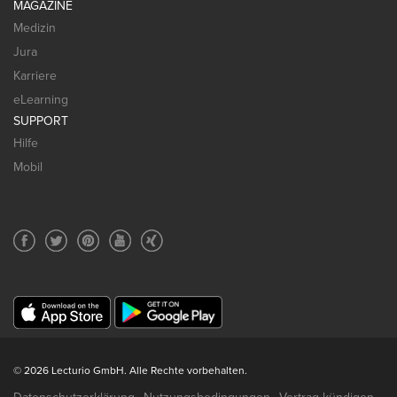
MAGAZINE
Medizin
Jura
Karriere
eLearning
SUPPORT
Hilfe
Mobil
© 2026 Lecturio GmbH. Alle Rechte vorbehalten.