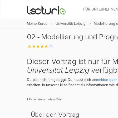
FÜR UNTERNEHME
Meine Kurse
Universität Leipzig
Modellierung 
02 - Modellierung und Progr
(1)
Dieser Vortrag ist nur für M
Universität Leipzig
verfügb
Du bist nicht eingeloggt. Du musst dich
anmelden oder 
erhalten. In unserer Hilfe findest du Informationen wie 
1 Rezensionen ohne Text
Über den Vortrag