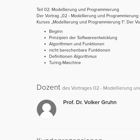
Teil 02: Modellierung und Programmierung
Der Vortrag „02 - Modellierung und Programmierung (R
Kurses „Modellierung und Programmierung 1“. Der Vortr
Beginn
Prinzipien der Softwareentwicklung
Algorithmen und Funktionen
nicht berechenbare Funktionen
Definitionen Algorithmus
Turing-Maschine
Dozent
des Vortrages 02 - Modellierung un
Prof. Dr. Volker Gruhn