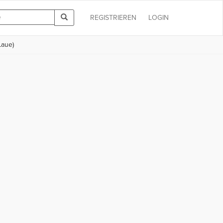
REGISTRIEREN
LOGIN
Laue)