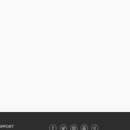
UPPORT