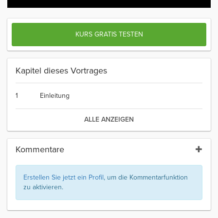
KURS GRATIS TESTEN
Kapitel dieses Vortrages
1
Einleitung
ALLE ANZEIGEN
Kommentare
Erstellen Sie jetzt ein Profil
, um die Kommentarfunktion
zu aktivieren.