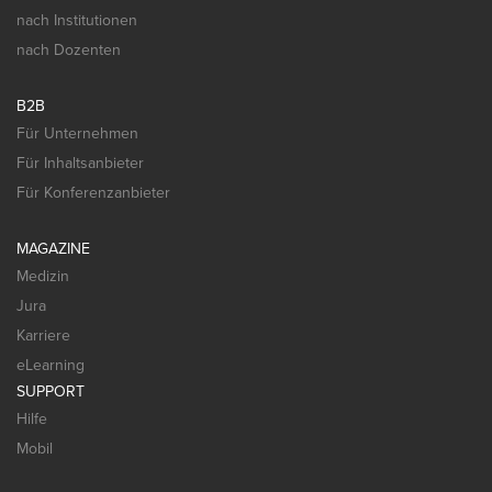
nach Institutionen
nach Dozenten
B2B
Für Unternehmen
Für Inhaltsanbieter
Für Konferenzanbieter
MAGAZINE
Medizin
Jura
Karriere
eLearning
SUPPORT
Hilfe
Mobil