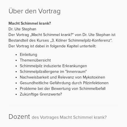
Über den Vortrag
Macht Schimmel krank?
Dr. Ute Stephan
Der Vortrag „Macht Schimmel krank?“ von Dr. Ute Stephan ist
Bestandteil des Kurses „3. Kölner Schimmelpilz-Konferenz“.
Der Vortrag ist dabei in folgende Kapitel unterteilt:
Einleitung
Themenübersicht
Schimmelpilz induzierte Erkrankungen
Schimmelpilzallergene im "Innenraum"
Nachweisbarkeit und Relevanz von Mykotoxinen
Gesundheitliche Gefährdung durch Pilzinfektionen
Probleme bei der Bewertung von Schimmelbefall
Zukünftige Grenzwerte?
Dozent
des Vortrages Macht Schimmel krank?