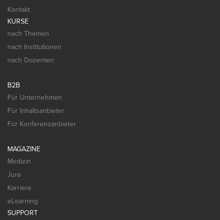
Kontakt
KURSE
nach Themen
nach Institutionen
nach Dozenten
B2B
Für Unternehmen
Für Inhaltsanbieter
Für Konferenzanbieter
MAGAZINE
Medizin
Jura
Karriere
eLearning
SUPPORT