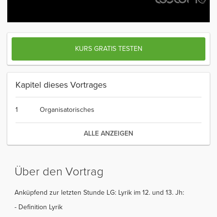
KURS GRATIS TESTEN
Kapitel dieses Vortrages
1
Organisatorisches
ALLE ANZEIGEN
Über den Vortrag
Anküpfend zur letzten Stunde LG: Lyrik im 12. und 13. Jh:
- Definition Lyrik