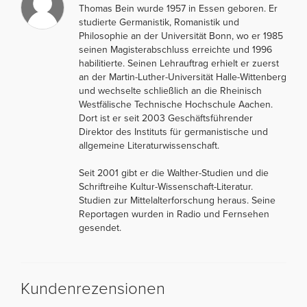
Thomas Bein wurde 1957 in Essen geboren. Er
studierte Germanistik, Romanistik und
Philosophie an der Universität Bonn, wo er 1985
seinen Magisterabschluss erreichte und 1996
habilitierte. Seinen Lehrauftrag erhielt er zuerst
an der Martin-Luther-Universität Halle-Wittenberg
und wechselte schließlich an die Rheinisch
Westfälische Technische Hochschule Aachen.
Dort ist er seit 2003 Geschäftsführender
Direktor des Instituts für germanistische und
allgemeine Literaturwissenschaft.
Seit 2001 gibt er die Walther-Studien und die
Schriftreihe Kultur-Wissenschaft-Literatur.
Studien zur Mittelalterforschung heraus. Seine
Reportagen wurden in Radio und Fernsehen
gesendet.
Kundenrezensionen