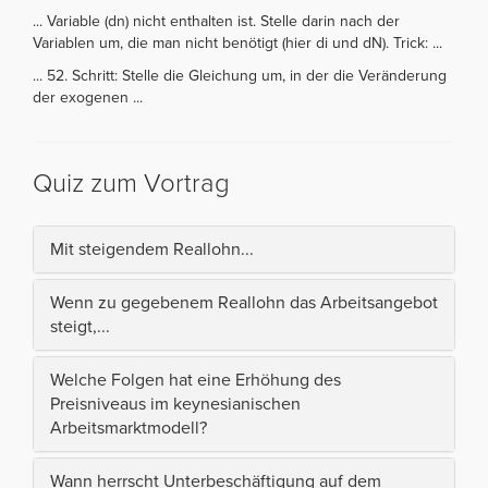
... Variable (dn) nicht enthalten ist. Stelle darin nach der
Variablen um, die man nicht benötigt (hier di und dN). Trick: ...
... 52. Schritt: Stelle die Gleichung um, in der die Veränderung
der exogenen ...
Quiz zum Vortrag
Mit steigendem Reallohn...
Wenn zu gegebenem Reallohn das Arbeitsangebot
steigt,...
Welche Folgen hat eine Erhöhung des
Preisniveaus im keynesianischen
Arbeitsmarktmodell?
Wann herrscht Unterbeschäftigung auf dem