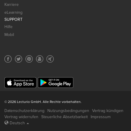
Karriere
eLearning
SUPPORT
Hilfe
Mobil
© 2026 Lecturio GmbH. Alle Rechte vorbehalten.
Datenschutzerklärung
Nutzungsbedingungen
Vertrag kündigen
Vertrag widerrufen
Steuerliche Absetzbarkeit
Impressum
Deutsch