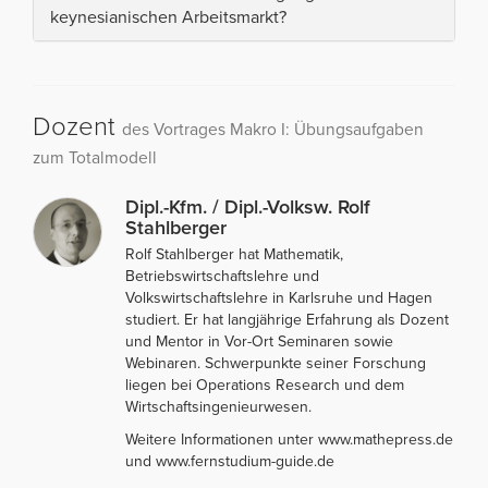
keynesianischen Arbeitsmarkt?
Dozent
des Vortrages Makro I: Übungsaufgaben
zum Totalmodell
Dipl.-Kfm. / Dipl.-Volksw. Rolf
Stahlberger
Rolf Stahlberger hat Mathematik,
Betriebswirtschaftslehre und
Volkswirtschaftslehre in Karlsruhe und Hagen
studiert. Er hat langjährige Erfahrung als Dozent
und Mentor in Vor-Ort Seminaren sowie
Webinaren. Schwerpunkte seiner Forschung
liegen bei Operations Research und dem
Wirtschaftsingenieurwesen.
Weitere Informationen unter www.mathepress.de
und www.fernstudium-guide.de