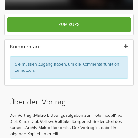
ZUM KURS
Kommentare
Sie müssen Zugang haben, um die Kommentarfunktion
zu nutzen.
Über den Vortrag
Der Vortrag „Makro I: Übungsaufgaben zum Totalmodell“ von
Dipl.-Kfm. / Dipl.-Volksw. Rolf Stahlberger ist Bestandteil des
Kurses „Archiv-Makroökonomik“. Der Vortrag ist dabei in
folgende Kapitel unterteilt: