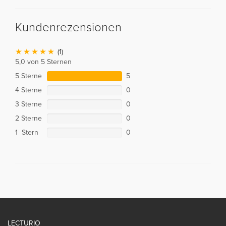
Kundenrezensionen
(1)
5,0 von 5 Sternen
5 Sterne
5
4 Sterne
0
3 Sterne
0
2 Sterne
0
1 Stern
0
LECTURIO