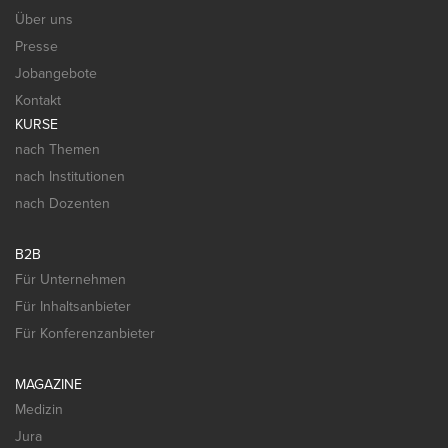
Über uns
Presse
Jobangebote
Kontakt
KURSE
nach Themen
nach Institutionen
nach Dozenten
B2B
Für Unternehmen
Für Inhaltsanbieter
Für Konferenzanbieter
MAGAZINE
Medizin
Jura