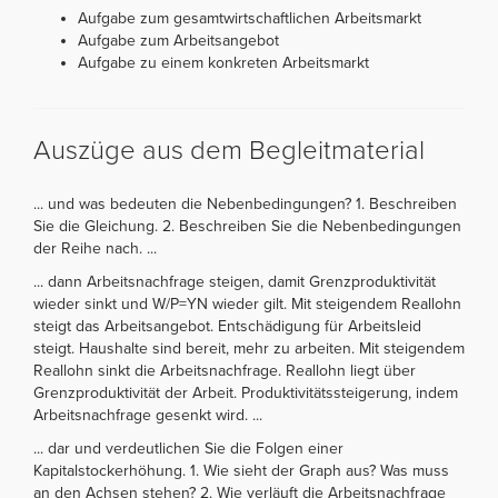
Aufgabe zum gesamtwirtschaftlichen Arbeitsmarkt
Aufgabe zum Arbeitsangebot
Aufgabe zu einem konkreten Arbeitsmarkt
Auszüge aus dem Begleitmaterial
... und was bedeuten die Nebenbedingungen? 1. Beschreiben
Sie die Gleichung. 2. Beschreiben Sie die Nebenbedingungen
der Reihe nach. ...
... dann Arbeitsnachfrage steigen, damit Grenzproduktivität
wieder sinkt und W/P=YN wieder gilt. Mit steigendem Reallohn
steigt das Arbeitsangebot. Entschädigung für Arbeitsleid
steigt. Haushalte sind bereit, mehr zu arbeiten. Mit steigendem
Reallohn sinkt die Arbeitsnachfrage. Reallohn liegt über
Grenzproduktivität der Arbeit. Produktivitätssteigerung, indem
Arbeitsnachfrage gesenkt wird. ...
... dar und verdeutlichen Sie die Folgen einer
Kapitalstockerhöhung. 1. Wie sieht der Graph aus? Was muss
an den Achsen stehen? 2. Wie verläuft die Arbeitsnachfrage