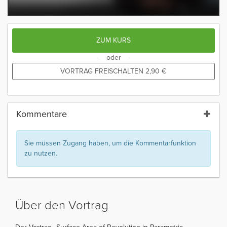
ZUM KURS
oder
VORTRAG FREISCHALTEN
2,90
€
Kommentare
Sie müssen Zugang haben, um die Kommentarfunktion
zu nutzen.
Über den Vortrag