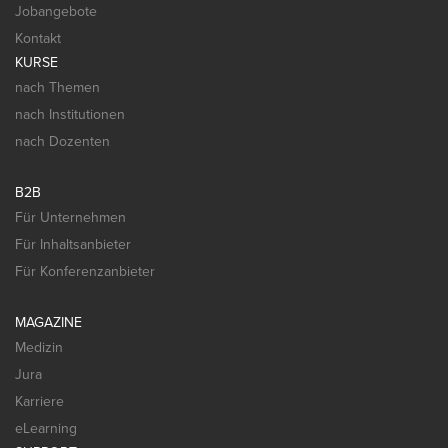
Jobangebote
Kontakt
KURSE
nach Themen
nach Institutionen
nach Dozenten
B2B
Für Unternehmen
Für Inhaltsanbieter
Für Konferenzanbieter
MAGAZINE
Medizin
Jura
Karriere
eLearning