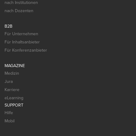
nach Institutionen
nach Dozenten
B2B
Für Unternehmen
Für Inhaltsanbieter
Für Konferenzanbieter
MAGAZINE
Medizin
Jura
Karriere
eLearning
SUPPORT
Hilfe
Mobil