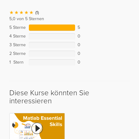
(1)
5,0 von 5 Sternen
5 Sterne
5
4 Sterne
0
3 Sterne
0
2 Sterne
0
1 Stern
0
Diese Kurse könnten Sie
interessieren