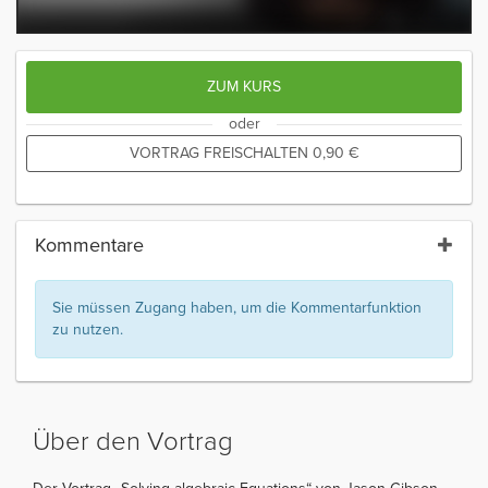
ZUM KURS
oder
VORTRAG FREISCHALTEN
0,90
€
Kommentare
Sie müssen Zugang haben, um die Kommentarfunktion
zu nutzen.
Über den Vortrag