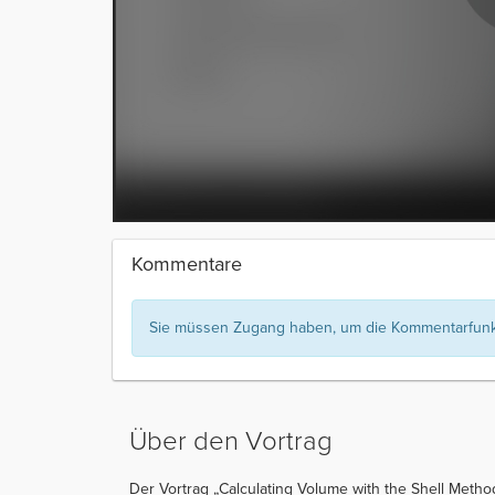
Kommentare
Sie müssen Zugang haben, um die Kommentarfunkt
Über den Vortrag
Der Vortrag „Calculating Volume with the Shell Metho