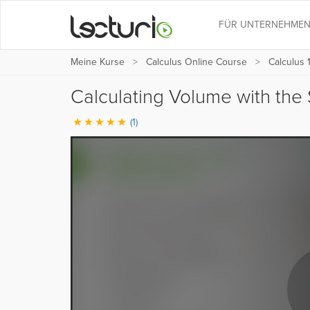
FÜR UNTERNEHME
Meine Kurse
Calculus Online Course
Calculus 1
Calculating Volume with the 
(1)