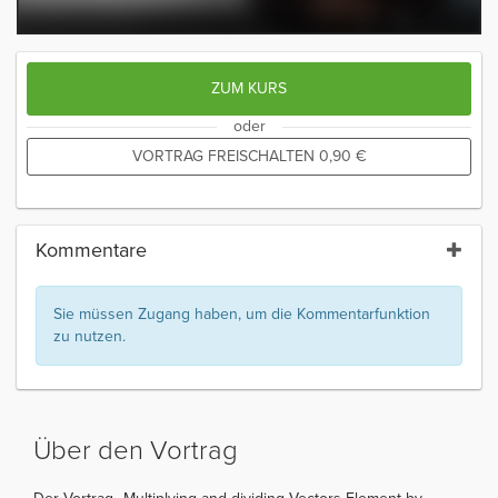
ZUM KURS
oder
VORTRAG FREISCHALTEN
0,90
€
Kommentare
Sie müssen Zugang haben, um die Kommentarfunktion
zu nutzen.
Über den Vortrag