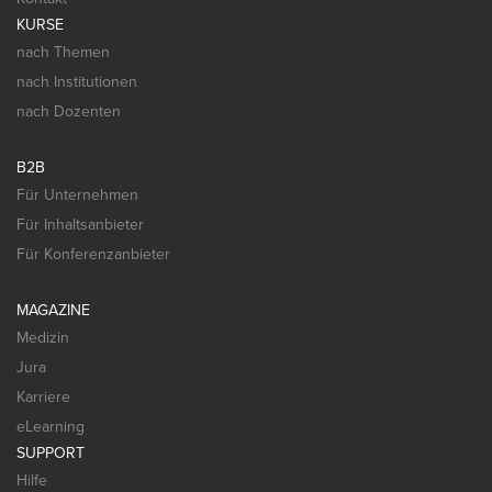
KURSE
nach Themen
nach Institutionen
nach Dozenten
B2B
Für Unternehmen
Für Inhaltsanbieter
Für Konferenzanbieter
MAGAZINE
Medizin
Jura
Karriere
eLearning
SUPPORT
Hilfe