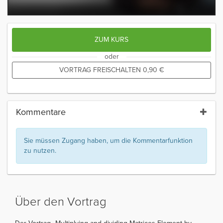
ZUM KURS
oder
VORTRAG FREISCHALTEN
0,90
€
Kommentare
Sie müssen Zugang haben, um die Kommentarfunktion
zu nutzen.
Über den Vortrag