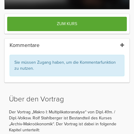
ZUM KURS
Kommentare
Sie müssen Zugang haben, um die Kommentarfunktion
zu nutzen.
Über den Vortrag
Der Vortrag „Makro I: Multiplikatoranalyse“ von Dipl.-Kfm. /
Dipl.-Volksw. Rolf Stahlberger ist Bestandteil des Kurses
„Archiv-Makroökonomik“. Der Vortrag ist dabei in folgende
Kapitel unterteilt: