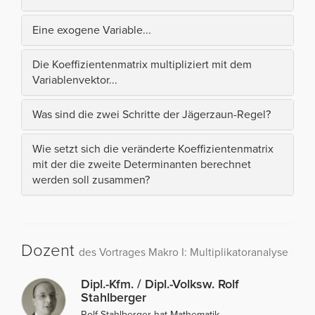
Eine exogene Variable...
Die Koeffizientenmatrix multipliziert mit dem
Variablenvektor...
Was sind die zwei Schritte der Jägerzaun-Regel?
Wie setzt sich die veränderte Koeffizientenmatrix
mit der die zweite Determinanten berechnet
werden soll zusammen?
Dozent
des Vortrages Makro I: Multiplikatoranalyse
Dipl.-Kfm. / Dipl.-Volksw. Rolf
Stahlberger
Rolf Stahlberger hat Mathematik,