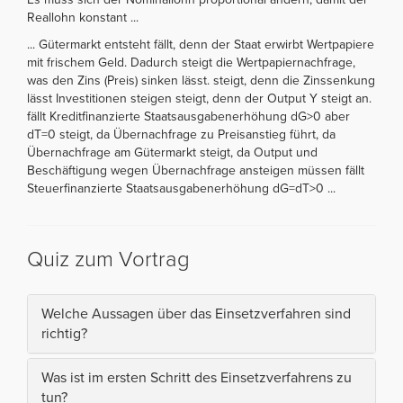
Reallohn konstant ...
... Gütermarkt entsteht fällt, denn der Staat erwirbt Wertpapiere
mit frischem Geld. Dadurch steigt die Wertpapiernachfrage,
was den Zins (Preis) sinken lässt. steigt, denn die Zinssenkung
lässt Investitionen steigen steigt, denn der Output Y steigt an.
fällt Kreditfinanzierte Staatsausgabenerhöhung dG>0 aber
dT=0 steigt, da Übernachfrage zu Preisanstieg führt, da
Übernachfrage am Gütermarkt steigt, da Output und
Beschäftigung wegen Übernachfrage ansteigen müssen fällt
Steuerfinanzierte Staatsausgabenerhöhung dG=dT>0 ...
Quiz zum Vortrag
Welche Aussagen über das Einsetzverfahren sind
richtig?
Was ist im ersten Schritt des Einsetzverfahrens zu
tun?