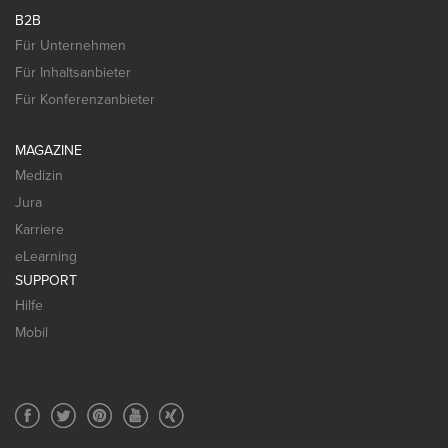
B2B
Für Unternehmen
Für Inhaltsanbieter
Für Konferenzanbieter
MAGAZINE
Medizin
Jura
Karriere
eLearning
SUPPORT
Hilfe
Mobil