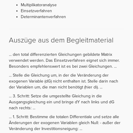
Multiplikatoranalyse
Einsetzverfahren
Determinantenverfahren
Auszüge aus dem Begleitmaterial
... den total differenzierten Gleichungen gebildete Matrix
verwendet werden. Das Einsetzverfahren eignet sich immer.
Besonders empfehlenswert ist es bei zwei Gleichungen. ...
... Stelle die Gleichung um, in der die Veränderung der
exogenen Variable (dG) nicht enthalten ist. Stelle darin nach
der Variablen um, die man nicht benötigt (hier di). ...
... 3. Schritt: Setze die umgestellte Gleichung in die
Ausgangsgleichung ein und bringe dY nach links und dG
nach rechts: ...
... 1. Schritt: Bestimme die totalen Differentiale und setze alle
Änderungen der exogenen Variablen gleich Null: - außer der
Veränderung der Investitionsneigung: ...