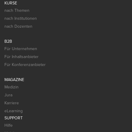
KURSE
nach Themen
nach Institutionen
nach Dozenten
B2B
Für Unternehmen
Für Inhaltsanbieter
Für Konferenzanbieter
MAGAZINE
Medizin
Jura
Karriere
eLearning
SUPPORT
Hilfe