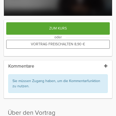
ZUM KURS
oder
VORTRAG FREISCHALTEN
8,90
€
Kommentare
Sie müssen Zugang haben, um die Kommentarfunktion
zu nutzen.
Über den Vortrag