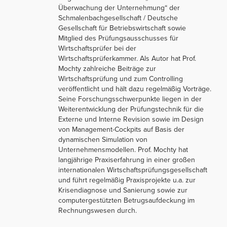
Überwachung der Unternehmung“ der
Schmalenbachgesellschaft / Deutsche
Gesellschaft für Betriebswirtschaft sowie
Mitglied des Prüfungsausschusses für
Wirtschaftsprüfer bei der
Wirtschaftsprüferkammer. Als Autor hat Prof.
Mochty zahlreiche Beiträge zur
Wirtschaftsprüfung und zum Controlling
veröffentlicht und hält dazu regelmäßig Vorträge.
Seine Forschungsschwerpunkte liegen in der
Weiterentwicklung der Prüfungstechnik für die
Externe und Interne Revision sowie im Design
von Management-Cockpits auf Basis der
dynamischen Simulation von
Unternehmensmodellen. Prof. Mochty hat
langjährige Praxiserfahrung in einer großen
internationalen Wirtschaftsprüfungsgesellschaft
und führt regelmäßig Praxisprojekte u.a. zur
Krisendiagnose und Sanierung sowie zur
computergestützten Betrugsaufdeckung im
Rechnungswesen durch.