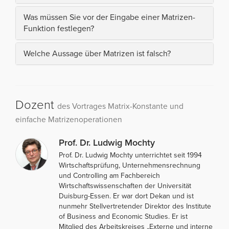
Was müssen Sie vor der Eingabe einer Matrizen-
Funktion festlegen?
Welche Aussage über Matrizen ist falsch?
Dozent
des Vortrages Matrix-Konstante und
einfache Matrizenoperationen
Prof. Dr. Ludwig Mochty
Prof. Dr. Ludwig Mochty unterrichtet seit 1994
Wirtschaftsprüfung, Unternehmensrechnung
und Controlling am Fachbereich
Wirtschaftswissenschaften der Universität
Duisburg-Essen. Er war dort Dekan und ist
nunmehr Stellvertretender Direktor des Institute
of Business and Economic Studies. Er ist
Mitglied des Arbeitskreises „Externe und interne