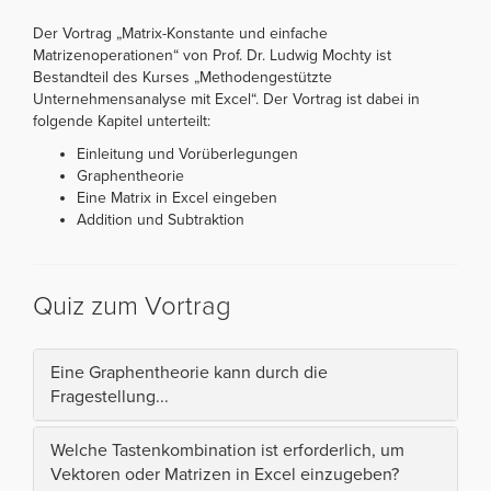
Der Vortrag „Matrix-Konstante und einfache
Matrizenoperationen“ von Prof. Dr. Ludwig Mochty ist
Bestandteil des Kurses „Methodengestützte
Unternehmensanalyse mit Excel“. Der Vortrag ist dabei in
folgende Kapitel unterteilt:
Einleitung und Vorüberlegungen
Graphentheorie
Eine Matrix in Excel eingeben
Addition und Subtraktion
Quiz zum Vortrag
Eine Graphentheorie kann durch die
Fragestellung...
Welche Tastenkombination ist erforderlich, um
Vektoren oder Matrizen in Excel einzugeben?