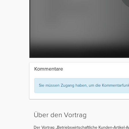
Kommentare
Sie müssen Zugang haben, um die Kommentarfunkt
Über den Vortrag
Der Vortrag „Betriebswirtschaftliche Kunden-Artikel-A