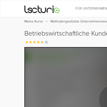
FÜR UNTERNEHME
Meine Kurse
Methodengestützte Unternehmensanal
Betriebswirtschaftliche Kund
(1)