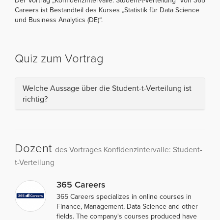
Der Vortrag „Konfidenzintervalle: Student-t-Verteilung“ von 365
Careers ist Bestandteil des Kurses „Statistik für Data Science
und Business Analytics (DE)“.
Quiz zum Vortrag
Welche Aussage über die Student-t-Verteilung ist
richtig?
Dozent
des Vortrages Konfidenzintervalle: Student-
t-Verteilung
365 Careers
365 Careers specializes in online courses in
Finance, Management, Data Science and other
fields. The company's courses produced have