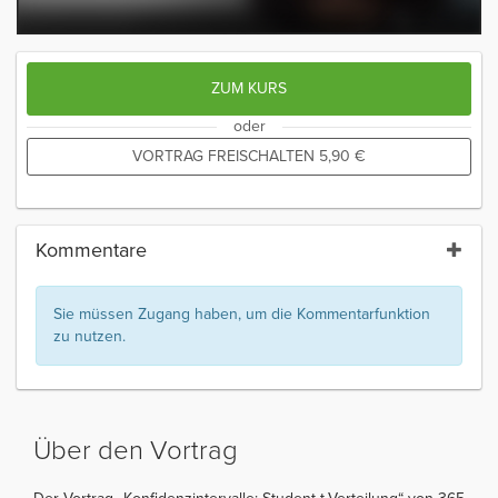
ZUM KURS
oder
VORTRAG FREISCHALTEN
5,90
€
Kommentare
Sie müssen Zugang haben, um die Kommentarfunktion
zu nutzen.
Über den Vortrag