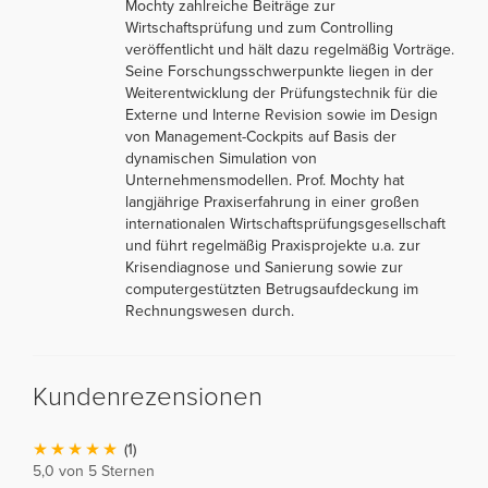
Mochty zahlreiche Beiträge zur
Wirtschaftsprüfung und zum Controlling
veröffentlicht und hält dazu regelmäßig Vorträge.
Seine Forschungsschwerpunkte liegen in der
Weiterentwicklung der Prüfungstechnik für die
Externe und Interne Revision sowie im Design
von Management-Cockpits auf Basis der
dynamischen Simulation von
Unternehmensmodellen. Prof. Mochty hat
langjährige Praxiserfahrung in einer großen
internationalen Wirtschaftsprüfungsgesellschaft
und führt regelmäßig Praxisprojekte u.a. zur
Krisendiagnose und Sanierung sowie zur
computergestützten Betrugsaufdeckung im
Rechnungswesen durch.
Kundenrezensionen
(1)
5,0 von 5 Sternen