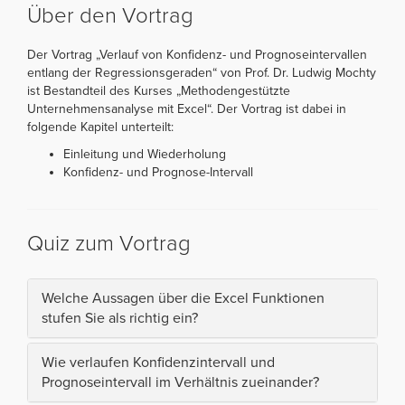
Über den Vortrag
Der Vortrag „Verlauf von Konfidenz- und Prognoseintervallen
entlang der Regressionsgeraden“ von Prof. Dr. Ludwig Mochty
ist Bestandteil des Kurses „Methodengestützte
Unternehmensanalyse mit Excel“. Der Vortrag ist dabei in
folgende Kapitel unterteilt:
Einleitung und Wiederholung
Konfidenz- und Prognose-Intervall
Quiz zum Vortrag
Welche Aussagen über die Excel Funktionen
stufen Sie als richtig ein?
Wie verlaufen Konfidenzintervall und
Prognoseintervall im Verhältnis zueinander?