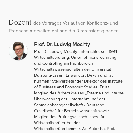
Dozent
des Vortrages Verlauf von Konfidenz- und
Prognoseintervallen entlang der Regressionsgeraden
Prof. Dr. Ludwig Mochty
Prof. Dr. Ludwig Mochty unterrichtet seit 1994
Wirtschaftsprüfung, Unternehmensrechnung
und Controlling am Fachbereich
Wirtschaftswissenschaften der Universität
Duisburg-Essen. Er war dort Dekan und ist
nunmehr Stellvertretender Direktor des Institute
of Business and Economic Studies. Er ist
Mitglied des Arbeitskreises „Externe und interne
Überwachung der Unternehmung“ der
Schmalenbachgesellschaft / Deutsche
Gesellschaft für Betriebswirtschaft sowie
Mitglied des Prüfungsausschusses für
Wirtschaftsprüfer bei der
Wirtschaftsprüferkammer. Als Autor hat Prof.