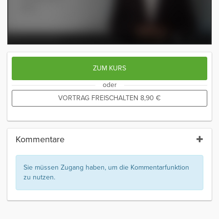
ZUM KURS
oder
VORTRAG FREISCHALTEN
8,90
€
Kommentare
Sie müssen Zugang haben, um die Kommentarfunktion
zu nutzen.