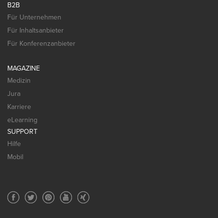
B2B
Für Unternehmen
Für Inhaltsanbieter
Für Konferenzanbieter
MAGAZINE
Medizin
Jura
Karriere
eLearning
SUPPORT
Hilfe
Mobil