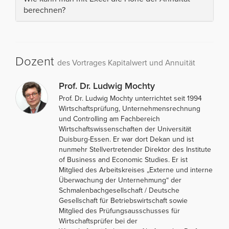
berechnen?
Dozent
des Vortrages Kapitalwert und Annuität
Prof. Dr. Ludwig Mochty
Prof. Dr. Ludwig Mochty unterrichtet seit 1994
Wirtschaftsprüfung, Unternehmensrechnung
und Controlling am Fachbereich
Wirtschaftswissenschaften der Universität
Duisburg-Essen. Er war dort Dekan und ist
nunmehr Stellvertretender Direktor des Institute
of Business and Economic Studies. Er ist
Mitglied des Arbeitskreises „Externe und interne
Überwachung der Unternehmung“ der
Schmalenbachgesellschaft / Deutsche
Gesellschaft für Betriebswirtschaft sowie
Mitglied des Prüfungsausschusses für
Wirtschaftsprüfer bei der