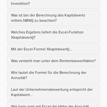
Investition?
Was ist bei der Berechnung des Kapitalwerts
mittels NBW() zu beachten?
Welches Ergebnis liefert die Excel-Funktion
Xkapitalwert()?
Mit der Excel-Formel Xkapitalwert()...
Was versteht man unter dem Rentenbarwertfaktor?
Wie lautet die Formel für die Berechnung der
Annuität?
Laut der Unternehmensbewertung entspricht der
Kapitalwert...
Wie kann man mit Excel die Höhe der Annuität