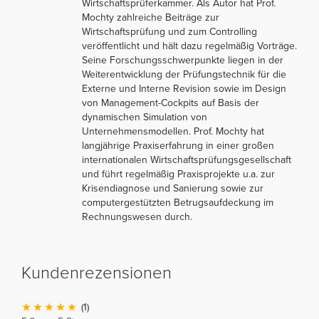
Wirtschaftsprüferkammer. Als Autor hat Prof.
Mochty zahlreiche Beiträge zur
Wirtschaftsprüfung und zum Controlling
veröffentlicht und hält dazu regelmäßig Vorträge.
Seine Forschungsschwerpunkte liegen in der
Weiterentwicklung der Prüfungstechnik für die
Externe und Interne Revision sowie im Design
von Management-Cockpits auf Basis der
dynamischen Simulation von
Unternehmensmodellen. Prof. Mochty hat
langjährige Praxiserfahrung in einer großen
internationalen Wirtschaftsprüfungsgesellschaft
und führt regelmäßig Praxisprojekte u.a. zur
Krisendiagnose und Sanierung sowie zur
computergestützten Betrugsaufdeckung im
Rechnungswesen durch.
Kundenrezensionen
(1)