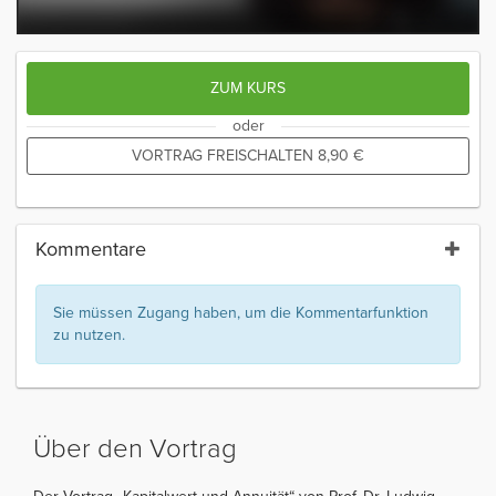
ZUM KURS
oder
VORTRAG FREISCHALTEN
8,90
€
Kommentare
Sie müssen Zugang haben, um die Kommentarfunktion
zu nutzen.
Über den Vortrag