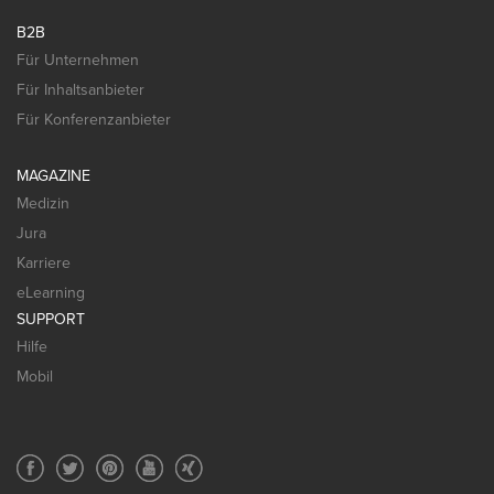
B2B
Für Unternehmen
Für Inhaltsanbieter
Für Konferenzanbieter
MAGAZINE
Medizin
Jura
Karriere
eLearning
SUPPORT
Hilfe
Mobil