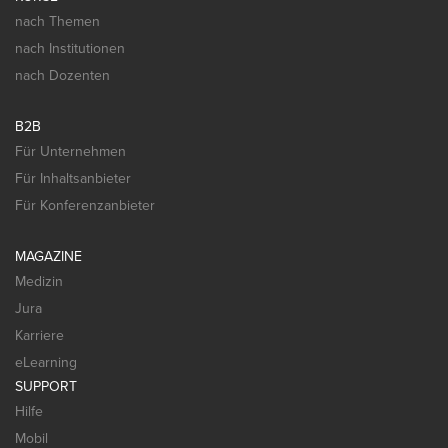
nach Themen
nach Institutionen
nach Dozenten
B2B
Für Unternehmen
Für Inhaltsanbieter
Für Konferenzanbieter
MAGAZINE
Medizin
Jura
Karriere
eLearning
SUPPORT
Hilfe
Mobil