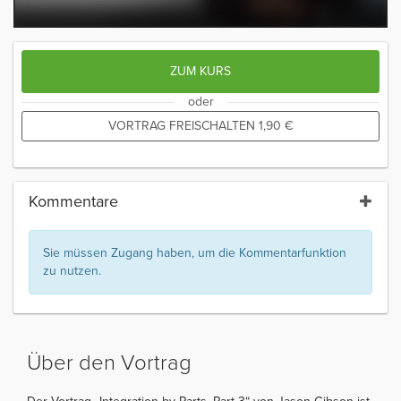
ZUM KURS
oder
VORTRAG FREISCHALTEN
1,90
€
Kommentare
Sie müssen Zugang haben, um die Kommentarfunktion
zu nutzen.
Über den Vortrag