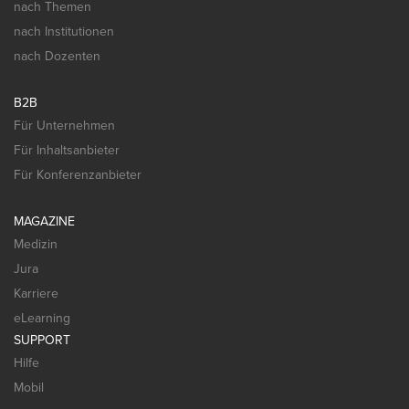
nach Themen
nach Institutionen
nach Dozenten
B2B
Für Unternehmen
Für Inhaltsanbieter
Für Konferenzanbieter
MAGAZINE
Medizin
Jura
Karriere
eLearning
SUPPORT
Hilfe
Mobil