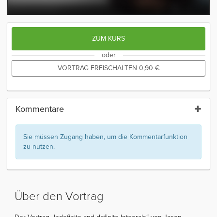
ZUM KURS
oder
VORTRAG FREISCHALTEN
0,90
€
Kommentare
Sie müssen Zugang haben, um die Kommentarfunktion
zu nutzen.
Über den Vortrag