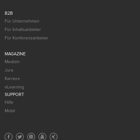
B2B
Für Unternehmen
Für Inhaltsanbieter
Für Konferenzanbieter
MAGAZINE
Medizin
Jura
Karriere
eLearning
SUPPORT
Hilfe
Mobil