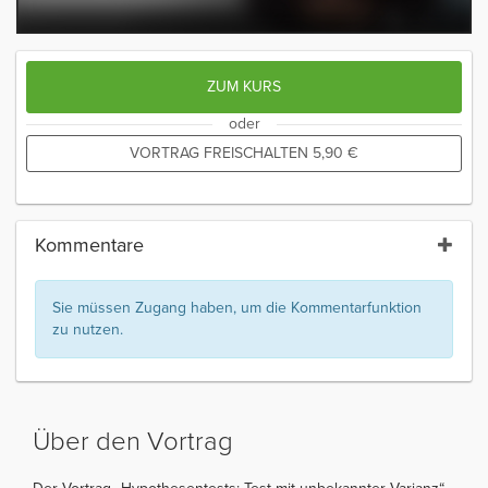
ZUM KURS
oder
VORTRAG FREISCHALTEN
5,90
€
Kommentare
Sie müssen Zugang haben, um die Kommentarfunktion
zu nutzen.
Über den Vortrag