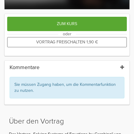
ZUM KURS
oder
VORTRAG FREISCHALTEN
1,90
€
Kommentare
Sie müssen Zugang haben, um die Kommentarfunktion
zu nutzen.
Über den Vortrag