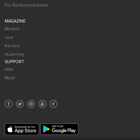
Für Konferenzanbieter
MAGAZINE
Medizin
Jura
Karriere
eLearning
SUPPORT
Hilfe
Mobil