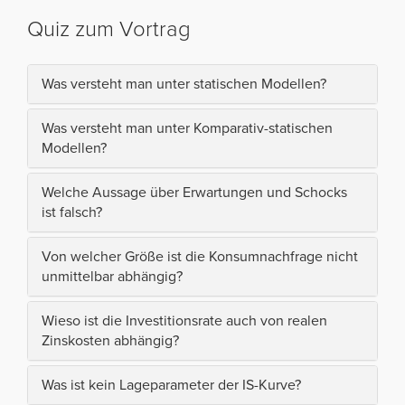
Quiz zum Vortrag
Was versteht man unter statischen Modellen?
Was versteht man unter Komparativ-statischen
Modellen?
Welche Aussage über Erwartungen und Schocks
ist falsch?
Von welcher Größe ist die Konsumnachfrage nicht
unmittelbar abhängig?
Wieso ist die Investitionsrate auch von realen
Zinskosten abhängig?
Was ist kein Lageparameter der IS-Kurve?