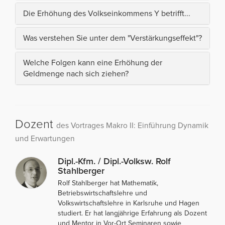
Die Erhöhung des Volkseinkommens Y betrifft...
Was verstehen Sie unter dem "Verstärkungseffekt"?
Welche Folgen kann eine Erhöhung der
Geldmenge nach sich ziehen?
Dozent
des Vortrages Makro II: Einführung Dynamik
und Erwartungen
Dipl.-Kfm. / Dipl.-Volksw. Rolf
Stahlberger
Rolf Stahlberger hat Mathematik,
Betriebswirtschaftslehre und
Volkswirtschaftslehre in Karlsruhe und Hagen
studiert. Er hat langjährige Erfahrung als Dozent
und Mentor in Vor-Ort Seminaren sowie