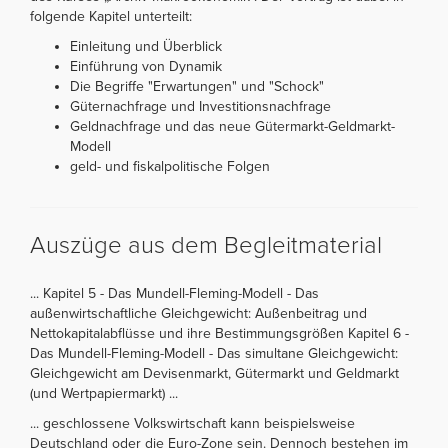
folgende Kapitel unterteilt:
Einleitung und Überblick
Einführung von Dynamik
Die Begriffe "Erwartungen" und "Schock"
Güternachfrage und Investitionsnachfrage
Geldnachfrage und das neue Gütermarkt-Geldmarkt-
Modell
geld- und fiskalpolitische Folgen
Auszüge aus dem Begleitmaterial
... Kapitel 5 - Das Mundell-Fleming-Modell - Das
außenwirtschaftliche Gleichgewicht: Außenbeitrag und
Nettokapitalabflüsse und ihre Bestimmungsgrößen Kapitel 6 -
Das Mundell-Fleming-Modell - Das simultane Gleichgewicht:
Gleichgewicht am Devisenmarkt, Gütermarkt und Geldmarkt
(und Wertpapiermarkt) ...
... geschlossene Volkswirtschaft kann beispielsweise
Deutschland oder die Euro-Zone sein. Dennoch bestehen im