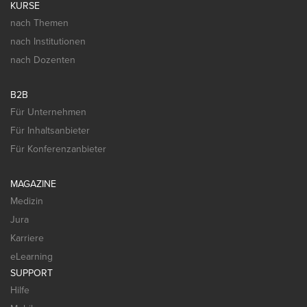
KURSE
nach Themen
nach Institutionen
nach Dozenten
B2B
Für Unternehmen
Für Inhaltsanbieter
Für Konferenzanbieter
MAGAZINE
Medizin
Jura
Karriere
eLearning
SUPPORT
Hilfe