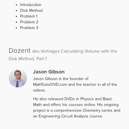
Introduction
Disk Method
Problem 1
Problem 2
Problem 3
Dozent
des Vortrages Calculating Volume with the
Disk Method, Part 1
Jason Gibson
Jason Gibson is the founder of
MathTutorDVD.com and the teacher in all of the
videos.
He also released DVDs in Physics and Basic
Math and offers his courses online. His ongoing
project is a comprehensive Chemistry series and
an Engineering Circuit Analysis course.