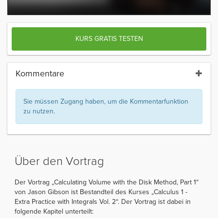
KURS GRATIS TESTEN
Kommentare
Sie müssen Zugang haben, um die Kommentarfunktion
zu nutzen.
Über den Vortrag
Der Vortrag „Calculating Volume with the Disk Method, Part 1“
von Jason Gibson ist Bestandteil des Kurses „Calculus 1 -
Extra Practice with Integrals Vol. 2“. Der Vortrag ist dabei in
folgende Kapitel unterteilt: