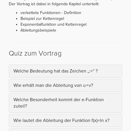
Der Vortrag ist dabei in folgende Kapitel unterteilt:
verkettete Funktionen - Definition
Beispiel zur Kettenregel
Exponentialfunktion und Kettenregel
Ableitungsbeispiele
Quiz zum Vortrag
Welche Bedeutung hat das Zeichen „:=“ ?
Wie erhält man die Ableitung von u∘v?
Welche Besonderheit kommt der e-Funktion
zuteil?
Wie lautet die Ableitung der Funktion f(x)=ln x?