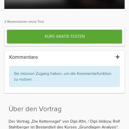
2 Rezensionen ohne Text
KURS GRATIS TESTEN
Kommentare
Sie müssen Zugang haben, um die Kommentarfunktion
zu nutzen.
Über den Vortrag
Der Vortrag „Die Kettenregel“ von Dipl.-Kfm. / Dipl.-Volksw. Rolf
Stahlberger ist Bestandteil des Kurses „Grundlagen Analysis“.