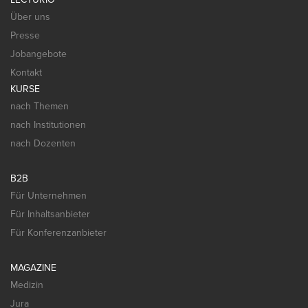
Über uns
Presse
Jobangebote
Kontakt
KURSE
nach Themen
nach Institutionen
nach Dozenten
B2B
Für Unternehmen
Für Inhaltsanbieter
Für Konferenzanbieter
MAGAZINE
Medizin
Jura