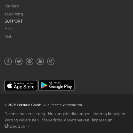
Karriere
eLearning
SUPPORT
Hilfe
Mobil
© 2026 Lecturio GmbH. Alle Rechte vorbehalten.
Datenschutzerklärung
Nutzungsbedingungen
Vertrag kündigen
Vertrag widerrufen
Steuerliche Absetzbarkeit
Impressum
Deutsch