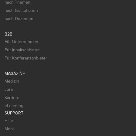
nach Themen
nach Institutionen
nach Dozenten
B2B
Für Unternehmen
Für Inhaltsanbieter
Für Konferenzanbieter
MAGAZINE
Medizin
Jura
Karriere
eLearning
SUPPORT
Hilfe
Mobil