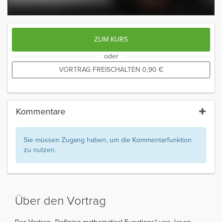
ZUM KURS
oder
VORTRAG FREISCHALTEN
0,90
€
Kommentare
Sie müssen Zugang haben, um die Kommentarfunktion
zu nutzen.
Über den Vortrag