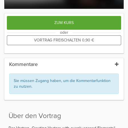
ZUM KURS
oder
VORTRAG FREISCHALTEN
0,90
€
Kommentare
Sie müssen Zugang haben, um die Kommentarfunktion
zu nutzen.
Über den Vortrag