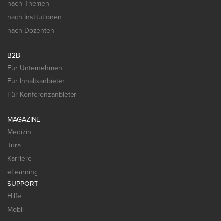
nach Themen
nach Institutionen
nach Dozenten
B2B
Für Unternehmen
Für Inhaltsanbieter
Für Konferenzanbieter
MAGAZINE
Medizin
Jura
Karriere
eLearning
SUPPORT
Hilfe
Mobil