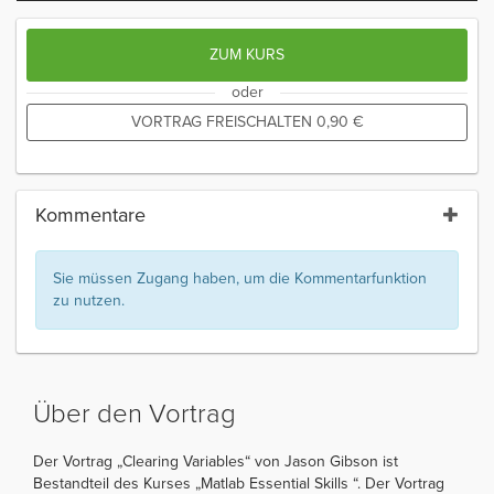
ZUM KURS
oder
VORTRAG FREISCHALTEN
0,90
€
Kommentare
Sie müssen Zugang haben, um die Kommentarfunktion
zu nutzen.
Über den Vortrag
Der Vortrag „Clearing Variables“ von Jason Gibson ist
Bestandteil des Kurses „Matlab Essential Skills “. Der Vortrag