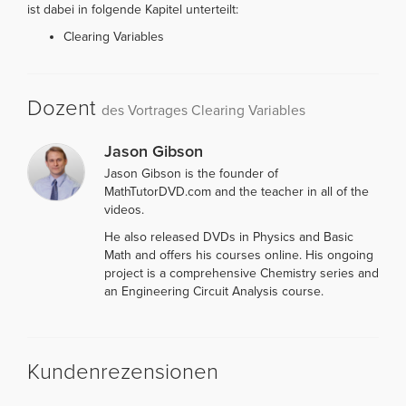
ist dabei in folgende Kapitel unterteilt:
Clearing Variables
Dozent
des Vortrages Clearing Variables
Jason Gibson
Jason Gibson is the founder of
MathTutorDVD.com and the teacher in all of the
videos.
He also released DVDs in Physics and Basic
Math and offers his courses online. His ongoing
project is a comprehensive Chemistry series and
an Engineering Circuit Analysis course.
Kundenrezensionen