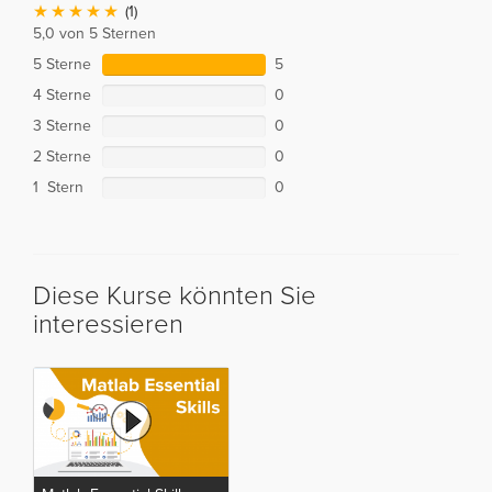
(1)
5,0 von 5 Sternen
5 Sterne
5
4 Sterne
0
3 Sterne
0
2 Sterne
0
1 Stern
0
Diese Kurse könnten Sie
interessieren