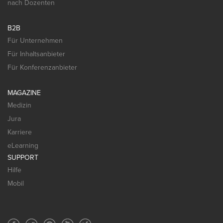
nach Dozenten
B2B
Für Unternehmen
Für Inhaltsanbieter
Für Konferenzanbieter
MAGAZINE
Medizin
Jura
Karriere
eLearning
SUPPORT
Hilfe
Mobil