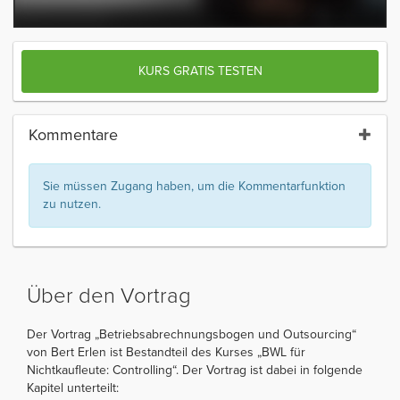
KURS GRATIS TESTEN
Kommentare
Sie müssen Zugang haben, um die Kommentarfunktion
zu nutzen.
Über den Vortrag
Der Vortrag „Betriebsabrechnungsbogen und Outsourcing“
von Bert Erlen ist Bestandteil des Kurses „BWL für
Nichtkaufleute: Controlling“. Der Vortrag ist dabei in folgende
Kapitel unterteilt: