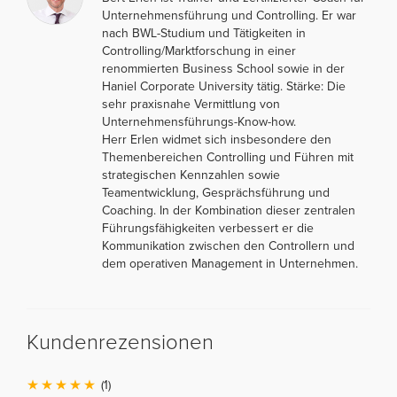
Unternehmensführung und Controlling. Er war
nach BWL-Studium und Tätigkeiten in
Controlling/Marktforschung in einer
renommierten Business School sowie in der
Haniel Corporate University tätig. Stärke: Die
sehr praxisnahe Vermittlung von
Unternehmensführungs-Know-how.
Herr Erlen widmet sich insbesondere den
Themenbereichen Controlling und Führen mit
strategischen Kennzahlen sowie
Teamentwicklung, Gesprächsführung und
Coaching. In der Kombination dieser zentralen
Führungsfähigkeiten verbessert er die
Kommunikation zwischen den Controllern und
dem operativen Management in Unternehmen.
Kundenrezensionen
(1)