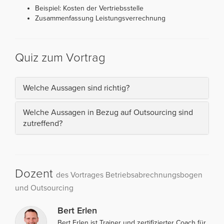
Beispiel: Kosten der Vertriebsstelle
Zusammenfassung Leistungsverrechnung
Quiz zum Vortrag
Welche Aussagen sind richtig?
Welche Aussagen in Bezug auf Outsourcing sind
zutreffend?
Dozent
des Vortrages Betriebsabrechnungsbogen
und Outsourcing
Bert Erlen
Bert Erlen ist Trainer und zertifizierter Coach für