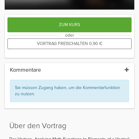
ZUM KURS
oder
VORTRAG FREISCHALTEN
0,90
€
Kommentare
Sie müssen Zugang haben, um die Kommentarfunktion
zu nutzen.
Über den Vortrag