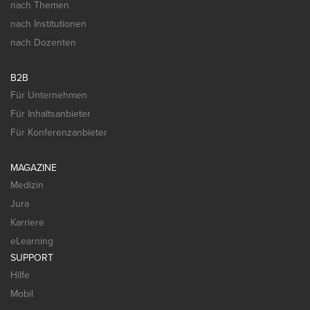
nach Themen
nach Institutionen
nach Dozenten
B2B
Für Unternehmen
Für Inhaltsanbieter
Für Konferenzanbieter
MAGAZINE
Medizin
Jura
Karriere
eLearning
SUPPORT
Hilfe
Mobil