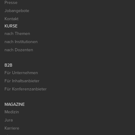
Presse
Jobangebote
Kontakt
KURSE
nach Themen
nach Institutionen
nach Dozenten
B2B
Für Unternehmen
Für Inhaltsanbieter
Für Konferenzanbieter
MAGAZINE
Medizin
Jura
Karriere