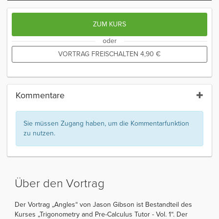
ZUM KURS
oder
VORTRAG FREISCHALTEN
4,90
€
Kommentare
Sie müssen Zugang haben, um die Kommentarfunktion
zu nutzen.
Über den Vortrag
Der Vortrag „Angles“ von Jason Gibson ist Bestandteil des
Kurses „Trigonometry and Pre-Calculus Tutor - Vol. 1“. Der