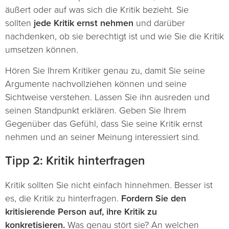
äußert oder auf was sich die Kritik bezieht. Sie
sollten
jede Kritik ernst nehmen
und darüber
nachdenken, ob sie berechtigt ist und wie Sie die Kritik
umsetzen können.
Hören Sie Ihrem Kritiker genau zu, damit Sie seine
Argumente nachvollziehen können und seine
Sichtweise verstehen. Lassen Sie ihn ausreden und
seinen Standpunkt erklären. Geben Sie Ihrem
Gegenüber das Gefühl, dass Sie seine Kritik ernst
nehmen und an seiner Meinung interessiert sind.
Tipp 2: Kritik hinterfragen
Kritik sollten Sie nicht einfach hinnehmen. Besser ist
es, die Kritik zu hinterfragen.
Fordern Sie den
kritisierende Person auf, ihre Kritik zu
konkretisieren.
Was genau stört sie? An welchen