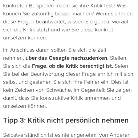
konkreten Beispielen macht sie ihre Kritik fest? Was
können Sie zukünftig besser machen? Wenn sie Ihnen
diese Fragen beantwortet, wissen Sie genau, worauf
sich die Kritik stützt und wie Sie diese konkret
umsetzen können.
Im Anschluss daran sollten Sie sich die Zeit
nehmen,
über das Gesagte nachzudenken.
Stellen
Sie sich die
Frage, ob die Kritik berechtigt ist.
Seien
Sie bei der Beantwortung dieser Frage ehrlich mit sich
selbst und gestehen Sie sich Ihre Fehler ein. Dies ist
kein Zeichen von Schwäche, im Gegenteil: Sie zeigen
damit, dass Sie konstruktive Kritik annehmen und
umsetzen können.
Tipp 3: Kritik nicht persönlich nehmen
Selbstverständlich ist es nie angenehm, von Anderen