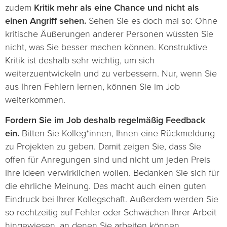
zudem
Kritik mehr als eine Chance und nicht als
einen Angriff sehen.
Sehen Sie es doch mal so: Ohne
kritische Äußerungen anderer Personen wüssten Sie
nicht, was Sie besser machen können. Konstruktive
Kritik ist deshalb sehr wichtig, um sich
weiterzuentwickeln und zu verbessern. Nur, wenn Sie
aus Ihren Fehlern lernen, können Sie im Job
weiterkommen.
Fordern Sie im Job deshalb regelmäßig Feedback
ein.
Bitten Sie Kolleg*innen, Ihnen eine Rückmeldung
zu Projekten zu geben. Damit zeigen Sie, dass Sie
offen für Anregungen sind und nicht um jeden Preis
Ihre Ideen verwirklichen wollen. Bedanken Sie sich für
die ehrliche Meinung. Das macht auch einen guten
Eindruck bei Ihrer Kollegschaft. Außerdem werden Sie
so rechtzeitig auf Fehler oder Schwächen Ihrer Arbeit
hingewiesen, an denen Sie arbeiten können.