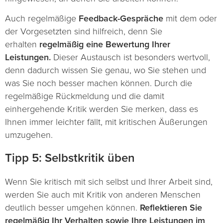
Auch regelmäßige
Feedback-Gespräche
mit dem oder
der Vorgesetzten sind hilfreich, denn Sie
erhalten
regelmäßig eine Bewertung Ihrer
Leistungen.
Dieser Austausch ist besonders wertvoll,
denn dadurch wissen Sie genau, wo Sie stehen und
was Sie noch besser machen können. Durch die
regelmäßige Rückmeldung und die damit
einhergehende Kritik werden Sie merken, dass es
Ihnen immer leichter fällt, mit kritischen Äußerungen
umzugehen.
Tipp 5:
Selbstkritik üben
Wenn Sie kritisch mit sich selbst und Ihrer Arbeit sind,
werden Sie auch mit Kritik von anderen Menschen
deutlich besser umgehen können.
Reflektieren Sie
regelmäßig Ihr Verhalten sowie Ihre Leistungen im