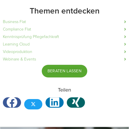
Themen entdecken
Business Flat
Compliance Flat
Kenntnisprüfung Pflegefachkraft
Learning Cloud
Videoproduktion
Webinare & Events
BERATEN LASSEN
Teilen