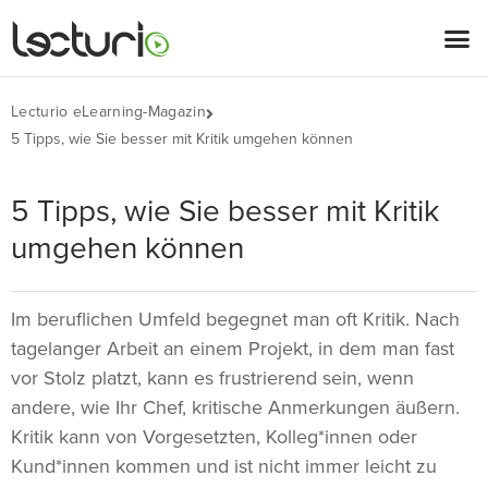
Lecturio eLearning-Magazin
5 Tipps, wie Sie besser mit Kritik umgehen können
5 Tipps, wie Sie besser mit Kritik
umgehen können
Im beruflichen Umfeld begegnet man oft Kritik. Nach
tagelanger Arbeit an einem Projekt, in dem man fast
vor Stolz platzt, kann es frustrierend sein, wenn
andere, wie Ihr Chef, kritische Anmerkungen äußern.
Kritik kann von Vorgesetzten, Kolleg*innen oder
Kund*innen kommen und ist nicht immer leicht zu