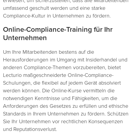
erwiesen, um sicherzustellen, dass alle Mitarbeitenden
umfassend geschult werden und eine starke
Compliance-Kultur in Unternehmen zu fördern.
Online-Compliance-Training für Ihr
Unternehmen
Um Ihre Mitarbeitenden bestens auf die
Herausforderungen im Umgang mit Insiderhandel und
anderen Compliance-Themen vorzubereiten, bietet
Lecturio maßgeschneiderte Online-Compliance-
Schulungen, die flexibel auf jedem Gerät absolviert
werden können. Die Online-Kurse vermitteln die
notwendigen Kenntnisse und Fähigkeiten, um die
Anforderungen des Gesetzes zu erfüllen und ethische
Standards in Ihrem Unternehmen zu fördern. Schützen
Sie Ihr Unternehmen vor rechtlichen Konsequenzen
und Reputationsverlust.