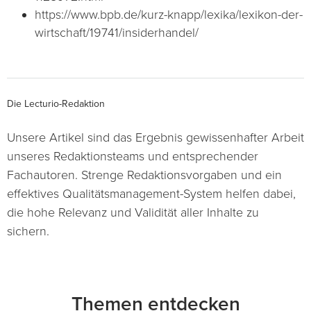
https://www.bpb.de/kurz-knapp/lexika/lexikon-der-
wirtschaft/19741/insiderhandel/
Die Lecturio-Redaktion
Unsere Artikel sind das Ergebnis gewissenhafter Arbeit
unseres Redaktionsteams und entsprechender
Fachautoren. Strenge Redaktionsvorgaben und ein
effektives Qualitätsmanagement-System helfen dabei,
die hohe Relevanz und Validität aller Inhalte zu
sichern.
Themen entdecken