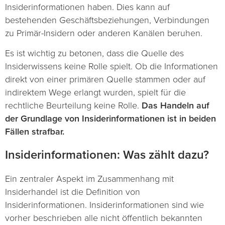
Insiderinformationen haben. Dies kann auf
bestehenden Geschäftsbeziehungen, Verbindungen
zu Primär-Insidern oder anderen Kanälen beruhen.
Es ist wichtig zu betonen, dass die Quelle des
Insiderwissens keine Rolle spielt. Ob die Informationen
direkt von einer primären Quelle stammen oder auf
indirektem Wege erlangt wurden, spielt für die
rechtliche Beurteilung keine Rolle.
Das Handeln auf
der Grundlage von Insiderinformationen ist in beiden
Fällen strafbar.
Insiderinformationen: Was zählt dazu?
Ein zentraler Aspekt im Zusammenhang mit
Insiderhandel ist die Definition von
Insiderinformationen. Insiderinformationen sind wie
vorher beschrieben alle nicht öffentlich bekannten