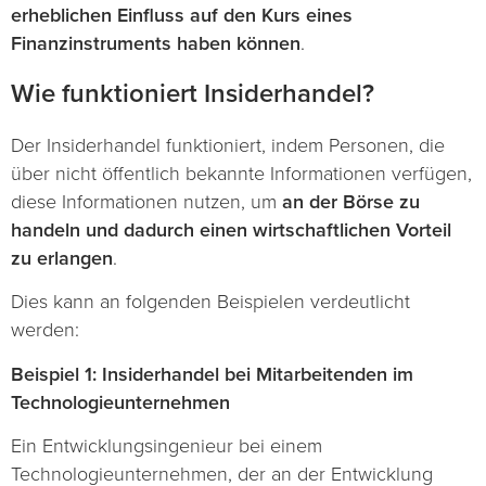
erheblichen Einfluss auf den Kurs eines
Finanzinstruments haben können
.
Wie funktioniert Insiderhandel?
Der Insiderhandel funktioniert, indem Personen, die
über nicht öffentlich bekannte Informationen verfügen,
diese Informationen nutzen, um
an der Börse zu
handeln und dadurch einen wirtschaftlichen Vorteil
zu erlangen
.
Dies kann an folgenden Beispielen verdeutlicht
werden:
Beispiel 1: Insiderhandel bei Mitarbeitenden im
Technologieunternehmen
Ein Entwicklungsingenieur bei einem
Technologieunternehmen, der an der Entwicklung