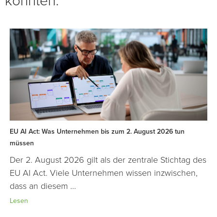
könnten:
EU AI Act: Was Unternehmen bis zum 2. August 2026 tun
müssen
Der 2. August 2026 gilt als der zentrale Stichtag des
EU AI Act. Viele Unternehmen wissen inzwischen,
dass an diesem ...
Lesen