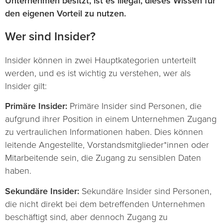
Unternehmen besitzt, ist es illegal, dieses Wissen für
den eigenen Vorteil zu nutzen.
Wer sind Insider?
Insider können in zwei Hauptkategorien unterteilt
werden, und es ist wichtig zu verstehen, wer als
Insider gilt:
Primäre Insider:
Primäre Insider sind Personen, die
aufgrund ihrer Position in einem Unternehmen Zugang
zu vertraulichen Informationen haben. Dies können
leitende Angestellte, Vorstandsmitglieder*innen oder
Mitarbeitende sein, die Zugang zu sensiblen Daten
haben.
Sekundäre Insider:
Sekundäre Insider sind Personen,
die nicht direkt bei dem betreffenden Unternehmen
beschäftigt sind, aber dennoch Zugang zu