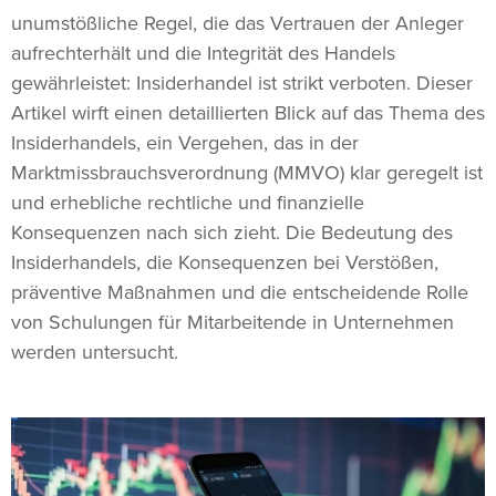
unumstößliche Regel, die das Vertrauen der Anleger
aufrechterhält und die Integrität des Handels
gewährleistet: Insiderhandel ist strikt verboten. Dieser
Artikel wirft einen detaillierten Blick auf das Thema des
Insiderhandels, ein Vergehen, das in der
Marktmissbrauchsverordnung (MMVO) klar geregelt ist
und erhebliche rechtliche und finanzielle
Konsequenzen nach sich zieht. Die Bedeutung des
Insiderhandels, die Konsequenzen bei Verstößen,
präventive Maßnahmen und die entscheidende Rolle
von Schulungen für Mitarbeitende in Unternehmen
werden untersucht.