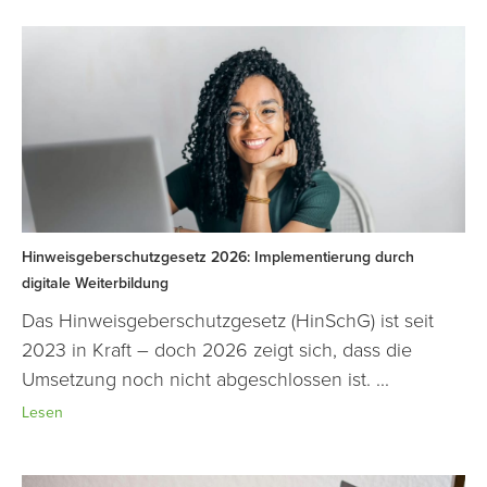
Hinweisgeberschutzgesetz 2026: Implementierung durch
digitale Weiterbildung
Das Hinweisgeberschutzgesetz (HinSchG) ist seit
2023 in Kraft – doch 2026 zeigt sich, dass die
Umsetzung noch nicht abgeschlossen ist. ...
Lesen