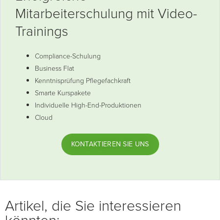
Mitarbeiterschulung mit Video-
Trainings
Compliance-Schulung
Business Flat
Kenntnisprüfung Pflegefachkraft
Smarte Kurspakete
Individuelle High-End-Produktionen
Cloud
KONTAKTIEREN SIE UNS
Artikel, die Sie interessieren