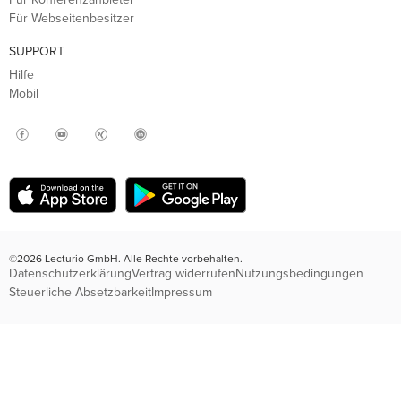
Für Webseitenbesitzer
SUPPORT
Hilfe
Mobil
©2026 Lecturio GmbH. Alle Rechte vorbehalten.
Datenschutzerklärung
Vertrag widerrufen
Nutzungsbedingungen
Steuerliche Absetzbarkeit
Impressum