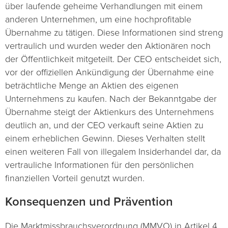
über laufende geheime Verhandlungen mit einem
anderen Unternehmen, um eine hochprofitable
Übernahme zu tätigen. Diese Informationen sind streng
vertraulich und wurden weder den Aktionären noch
der Öffentlichkeit mitgeteilt. Der CEO entscheidet sich,
vor der offiziellen Ankündigung der Übernahme eine
beträchtliche Menge an Aktien des eigenen
Unternehmens zu kaufen. Nach der Bekanntgabe der
Übernahme steigt der Aktienkurs des Unternehmens
deutlich an, und der CEO verkauft seine Aktien zu
einem erheblichen Gewinn. Dieses Verhalten stellt
einen weiteren Fall von illegalem Insiderhandel dar, da
vertrauliche Informationen für den persönlichen
finanziellen Vorteil genutzt wurden.
Konsequenzen und Prävention
Die Marktmissbrauchsverordnung (MMVO) in Artikel 4