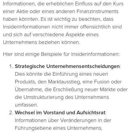
Informationen, die erheblichen Einfluss auf den Kurs
einer Aktie oder eines anderen Finanzinstruments
haben könnten. Es ist wichtig zu beachten, dass
Insiderinformationen nicht immer offensichtlich sind
und sich auf verschiedene Aspekte eines
Unternehmens beziehen können.
Hier sind einige Beispiele für Insiderinformationen:
Strategische Unternehmensentscheidungen
:
Dies könnte die Einführung eines neuen
Produkts, den Marktausstieg, eine Fusion oder
Übernahme, die Erschließung neuer Märkte oder
die Umstrukturierung des Unternehmens
umfassen.
Wechsel im Vorstand und Aufsichtsrat
:
Informationen über Veränderungen in der
Führungsebene eines Unternehmens,