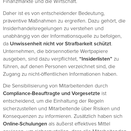
Finanzmärkte und die Wirtschaft.
Daher ist es von entscheidender Bedeutung,
präventive Maßnahmen zu ergreifen. Dazu gehört, die
Insiderhandelsregelungen zu verstehen und
unabhängig von der Informationsquelle zu befolgen,
da
Unwissenheit nicht vor Strafbarkeit schützt
.
Unternehmen, die börsennotierte Wertpapiere
ausgeben, sind dazu verpflichtet,
“Insiderlisten”
zu
führen, auf denen Personen verzeichnet sind, die
Zugang zu nicht-öffentlichen Informationen haben.
Die Sensibilisierung von Mitarbeitenden durch
Compliance-Beauftragte und Vorgesetzte
ist
entscheidend, um die Einhaltung der Regeln
sicherzustellen und Mitarbeitende über Risiken und
Konsequenzen zu informieren. Zusätzlich haben sich
Online-Schulungen
als äußerst effektives Mittel