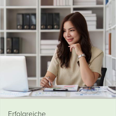
Erfolgreiche