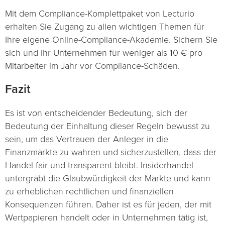
Mit dem Compliance-Komplettpaket von Lecturio
erhalten Sie Zugang zu allen wichtigen Themen für
Ihre eigene Online-Compliance-Akademie. Sichern Sie
sich und Ihr Unternehmen für weniger als 10 € pro
Mitarbeiter im Jahr vor Compliance-Schäden.
Fazit
Es ist von entscheidender Bedeutung, sich der
Bedeutung der Einhaltung dieser Regeln bewusst zu
sein, um das Vertrauen der Anleger in die
Finanzmärkte zu wahren und sicherzustellen, dass der
Handel fair und transparent bleibt. Insiderhandel
untergräbt die Glaubwürdigkeit der Märkte und kann
zu erheblichen rechtlichen und finanziellen
Konsequenzen führen. Daher ist es für jeden, der mit
Wertpapieren handelt oder in Unternehmen tätig ist,