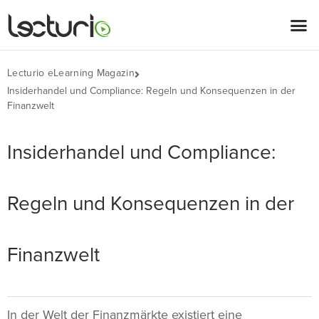
Lecturio eLearning Magazin
Insiderhandel und Compliance: Regeln und Konsequenzen in der
Finanzwelt
Insiderhandel und Compliance:
Regeln und Konsequenzen in der
Finanzwelt
In der Welt der Finanzmärkte existiert eine