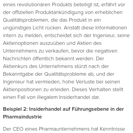
eines revolutionären Produkts beteiligt ist, erfährt vor
der offiziellen Produktankündigung von erheblichen
Qualitätsproblemen, die das Produkt in ein
ungünstiges Licht rücken. Anstatt diese Informationen
intern zu melden, entscheidet sich der Ingenieur, seine
Aktienoptionen auszuüben und Aktien des
Unternehmens zu verkaufen, bevor die negativen
Nachrichten öffentlich bekannt werden. Der
Aktienkurs des Unternehmens stürzt nach der
Bekanntgabe der Qualitätsprobleme ab, und der
Ingenieur hat vermieden, hohe Verluste bei seinen
Aktienpositionen zu erleiden. Dieses Verhalten stellt
einen Fall von illegalem Insiderhandel dar.
Beispiel 2: Insiderhandel auf Führungsebene in der
Pharmaindustrie
Der CEO eines Pharmaunternehmens hat Kenntnisse