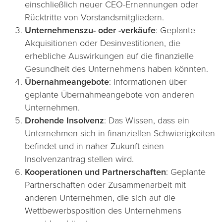
einschließlich neuer CEO-Ernennungen oder
Rücktritte von Vorstandsmitgliedern.
Unternehmenszu- oder -verkäufe
: Geplante
Akquisitionen oder Desinvestitionen, die
erhebliche Auswirkungen auf die finanzielle
Gesundheit des Unternehmens haben könnten.
Übernahmeangebote
: Informationen über
geplante Übernahmeangebote von anderen
Unternehmen.
Drohende Insolvenz
: Das Wissen, dass ein
Unternehmen sich in finanziellen Schwierigkeiten
befindet und in naher Zukunft einen
Insolvenzantrag stellen wird.
Kooperationen und Partnerschaften
: Geplante
Partnerschaften oder Zusammenarbeit mit
anderen Unternehmen, die sich auf die
Wettbewerbsposition des Unternehmens