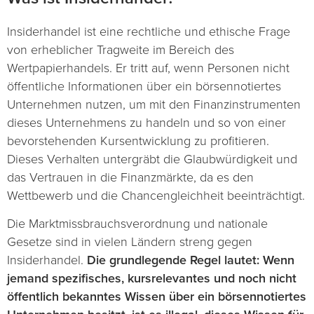
Insiderhandel ist eine rechtliche und ethische Frage
von erheblicher Tragweite im Bereich des
Wertpapierhandels. Er tritt auf, wenn Personen nicht
öffentliche Informationen über ein börsennotiertes
Unternehmen nutzen, um mit den Finanzinstrumenten
dieses Unternehmens zu handeln und so von einer
bevorstehenden Kursentwicklung zu profitieren.
Dieses Verhalten untergräbt die Glaubwürdigkeit und
das Vertrauen in die Finanzmärkte, da es den
Wettbewerb und die Chancengleichheit beeinträchtigt.
Die Marktmissbrauchsverordnung und nationale
Gesetze sind in vielen Ländern streng gegen
Insiderhandel.
Die grundlegende Regel lautet:
Wenn
jemand spezifisches, kursrelevantes und noch nicht
öffentlich bekanntes Wissen über ein börsennotiertes