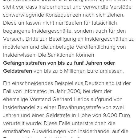
sieht vor, dass Insiderhandel und verwandte Verstöße
schwerwiegende Konsequenzen nach sich ziehen.
Diese umfassen nicht nur Strafen für tatsächlich
begangene Insidergeschäfte, sondern auch für den
Versuch, Dritte zur Beteiligung an Insidergeschäften zu
motivieren und die unbefugte Veröffentlichung von
Insiderwissen. Die Sanktionen können
Gefängnisstrafen von bis zu fünf Jahren oder
Geldstrafen
von bis zu 5 Millionen Euro umfassen.
Ein einschneidendes Beispiel aus Deutschland ist der
Fall von Infomatec im Jahr 2000, bei dem der
ehemalige Vorstand Gerhard Harlos aufgrund von
Insiderhandel zu einer Bewährungsstrafe von zwei
Jahren und einer Geldstrafe in Höhe von 9.000 Euro
verurteilt wurde. Diese Fälle unterstreichen die
ernsthaften Auswirkungen von Insiderhandel auf die