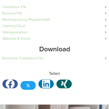
Compliance Flat
Business Flat
Kenntnisprüfung Pflegefachkraft
Learning Cloud
Videoproduktion
Webinare & Events
Download
Broschüre: Compliance Flat
Teilen