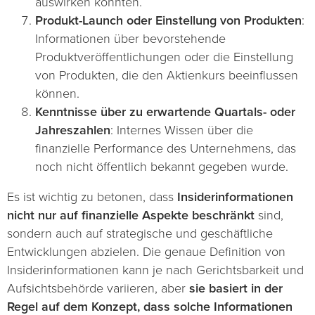
auswirken könnten.
Produkt-Launch oder Einstellung von Produkten
:
Informationen über bevorstehende
Produktveröffentlichungen oder die Einstellung
von Produkten, die den Aktienkurs beeinflussen
können.
Kenntnisse über zu erwartende Quartals- oder
Jahreszahlen
: Internes Wissen über die
finanzielle Performance des Unternehmens, das
noch nicht öffentlich bekannt gegeben wurde.
Es ist wichtig zu betonen, dass
Insiderinformationen
nicht nur auf finanzielle Aspekte beschränkt
sind,
sondern auch auf strategische und geschäftliche
Entwicklungen abzielen. Die genaue Definition von
Insiderinformationen kann je nach Gerichtsbarkeit und
Aufsichtsbehörde variieren, aber
sie basiert in der
Regel auf dem Konzept, dass solche Informationen