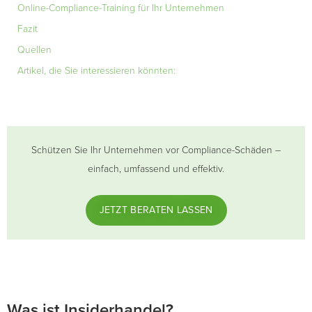
Online-Compliance-Training für Ihr Unternehmen
Fazit
Quellen
Artikel, die Sie interessieren könnten:
Schützen Sie Ihr Unternehmen vor Compliance-Schäden –
einfach, umfassend und effektiv.
JETZT BERATEN LASSEN
Was ist Insiderhandel?