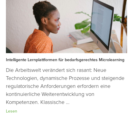
Intelligente Lernplattformen für bedarfsgerechtes Microlearning
Die Arbeitswelt verändert sich rasant: Neue
Technologien, dynamische Prozesse und steigende
regulatorische Anforderungen erfordern eine
kontinuierliche Weiterentwicklung von
Kompetenzen. Klassische ...
Lesen