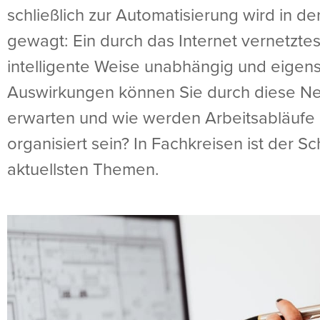
schließlich zur Automatisierung wird in de
gewagt: Ein durch das Internet vernetztes
intelligente Weise unabhängig und eigen
Auswirkungen können Sie durch diese N
erwarten und wie werden Arbeitsabläufe
organisiert sein? In Fachkreisen ist der Sch
aktuellsten Themen.