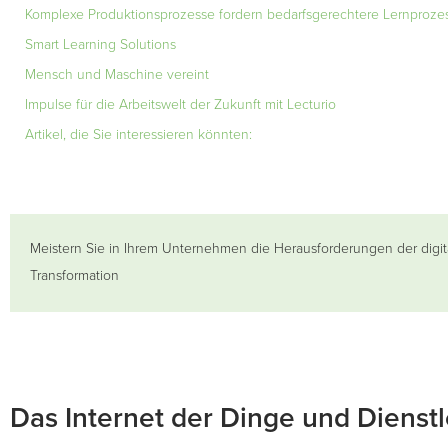
Komplexe Produktionsprozesse fordern bedarfsgerechtere Lernproze
Smart Learning Solutions
Mensch und Maschine vereint
Impulse für die Arbeitswelt der Zukunft mit Lecturio
Artikel, die Sie interessieren könnten:
Meistern Sie in Ihrem Unternehmen die Herausforderungen der digit
Transformation
Das Internet der Dinge und Dienst