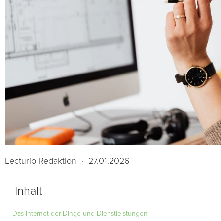
Lecturio Redaktion
·
27.01.2026
Inhalt
Das Internet der Dinge und Dienstleistungen