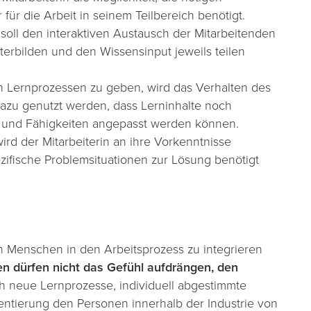
für die Arbeit in seinem Teilbereich benötigt.
 soll den interaktiven Austausch der Mitarbeitenden
terbilden und den Wissensinput jeweils teilen
n Lernprozessen zu geben, wird das Verhalten des
azu genutzt werden, dass Lerninhalte noch
n und Fähigkeiten angepasst werden können.
ird der Mitarbeiterin an ihre Vorkenntnisse
zifische Problemsituationen zur Lösung benötigt
en Menschen in den Arbeitsprozess zu integrieren
 dürfen nicht das Gefühl aufdrängen, den
ch neue Lernprozesse, individuell abgestimmte
ntierung den Personen innerhalb der Industrie von