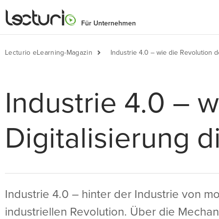
Für Unternehmen
Lecturio eLearning-Magazin
Industrie 4.0 – wie die Revolution d
Industrie 4.0 – 
Digitalisierung 
Industrie 4.0 – hinter der Industrie von m
industriellen Revolution. Über die Mechani