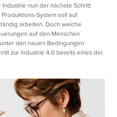
r Industrie nun der nächste Schritt
 Produktions-System soll auf
ständig arbeiten. Doch welche
euerungen auf den Menschen
 unter den neuen Bedingungen
ritt zur Industrie 4.0 bereits eines der