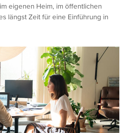
 im eigenen Heim, im öffentlichen
 längst Zeit für eine Einführung in