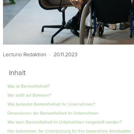
Lecturio Redaktion
·
20.11.2023
Inhalt
Was ist Barrierefreiheit?
Wer stößt auf Barrieren?
Was bedeutet Barrierefreiheit für Unternehmen?
Dimensionen der Barrierefreiheit im Unternehmen
Wie kann Barrierefreiheit im Unternehmen hergestellt werden?
Hier bekommen Sie Unterstützung für Ihre barrierefreie Arbeitsstätte