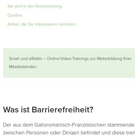
Sie sind in der Verantwortung
Quellen
Artikel, die Sie interessieren könnten:
Smart und effektiv – Online-Video-Trainings zur Weiterbildung Ihrer
Mitarbeitenden
Was ist Barrierefreiheit?
Der aus dem Galloromanisch-Französischen stammende Beg
zwischen Personen oder Dingen befindet und diese trenn