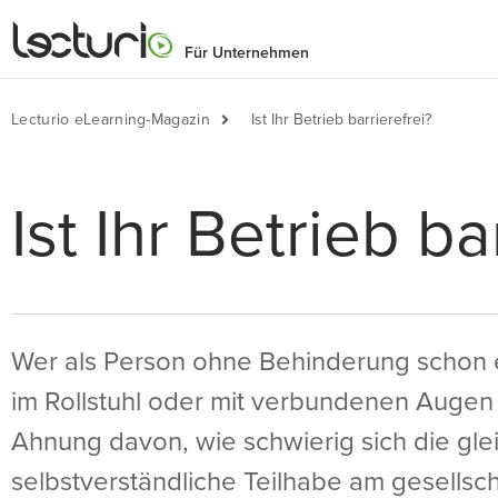
Für Unternehmen
Lecturio eLearning-Magazin
Ist Ihr Betrieb barrierefrei?
Ist Ihr Betrieb ba
Wer als Person ohne Behinderung schon 
im Rollstuhl oder mit verbundenen Augen
Ahnung davon, wie schwierig sich die gle
selbstverständliche Teilhabe am gesellsc