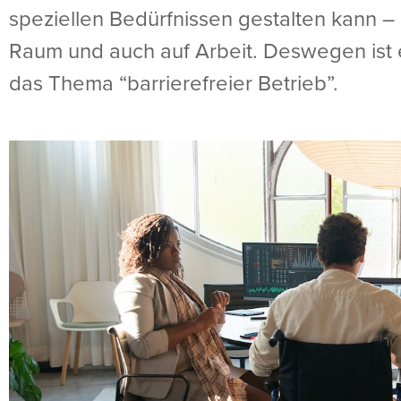
speziellen Bedürfnissen gestalten kann –
Raum und auch auf Arbeit. Deswegen ist es
das Thema “barrierefreier Betrieb”.