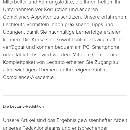
Mitarbeiter und Führungskräfte, die Ihnen helfen, Ihr
Unternehmen vor Korruption und anderen
Compliance-Aspekten zu schützen. Unsere erfahrenen
Fachleute vermitteln Ihnen praxisnahe Tipps und
Übungen, damit Sie nachhaltige Lernerfolge erzielen
können. Die Kurse sind sowohl online als auch offline
verfügbar und können bequem am PC, Smartphone
oder Tablet absolviert werden. Mit dem Compliance-
Komplettpaket von Lecturio erhalten Sie Zugang zu
allen wichtigen Themen für Ihre eigene Online-
Compliance-Akademie.
Die Lecturio-Redaktion
Unsere Artikel sind das Ergebnis gewissenhafter Arbeit
unseres Redaktionsteams und entsprechender