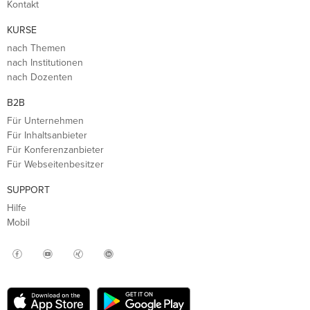
Kontakt
KURSE
nach Themen
nach Institutionen
nach Dozenten
B2B
Für Unternehmen
Für Inhaltsanbieter
Für Konferenzanbieter
Für Webseitenbesitzer
SUPPORT
Hilfe
Mobil