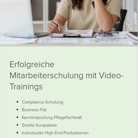
Erfolgreiche
Mitarbeiterschulung mit Video-
Trainings
Compliance-Schulung
Business Flat
Kenntnisprüfung Pflegefachkraft
Smarte Kurspakete
Individuelle High-End-Produktionen