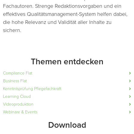
Fachautoren. Strenge Redaktionsvorgaben und ein
effektives Qualitätsmanagement-System helfen dabei,
die hohe Relevanz und Validität aller Inhalte zu
sichern.
Themen entdecken
Compliance Flat
Business Flat
Kenntnisprüfung Pflegefachkraft
Learning Cloud
Videoproduktion
Webinare & Events
Download