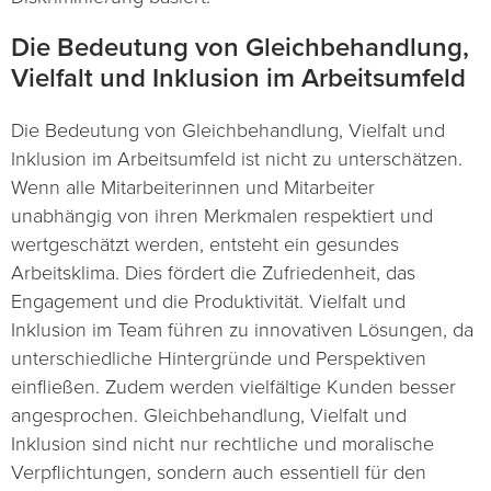
Die Bedeutung von Gleichbehandlung,
Vielfalt und Inklusion im Arbeitsumfeld
Die Bedeutung von Gleichbehandlung, Vielfalt und
Inklusion im Arbeitsumfeld ist nicht zu unterschätzen.
Wenn alle Mitarbeiterinnen und Mitarbeiter
unabhängig von ihren Merkmalen respektiert und
wertgeschätzt werden, entsteht ein gesundes
Arbeitsklima. Dies fördert die Zufriedenheit, das
Engagement und die Produktivität. Vielfalt und
Inklusion im Team führen zu innovativen Lösungen, da
unterschiedliche Hintergründe und Perspektiven
einfließen. Zudem werden vielfältige Kunden besser
angesprochen. Gleichbehandlung, Vielfalt und
Inklusion sind nicht nur rechtliche und moralische
Verpflichtungen, sondern auch essentiell für den