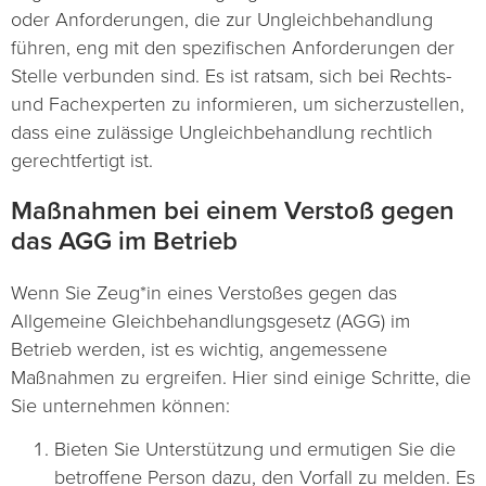
oder Anforderungen, die zur Ungleichbehandlung
führen, eng mit den spezifischen Anforderungen der
Stelle verbunden sind. Es ist ratsam, sich bei Rechts-
und Fachexperten zu informieren, um sicherzustellen,
dass eine zulässige Ungleichbehandlung rechtlich
gerechtfertigt ist.
Maßnahmen bei einem Verstoß gegen
das AGG im Betrieb
Wenn Sie Zeug*in eines Verstoßes gegen das
Allgemeine Gleichbehandlungsgesetz (AGG) im
Betrieb werden, ist es wichtig, angemessene
Maßnahmen zu ergreifen. Hier sind einige Schritte, die
Sie unternehmen können:
Bieten Sie Unterstützung und ermutigen Sie die
betroffene Person dazu, den Vorfall zu melden. Es