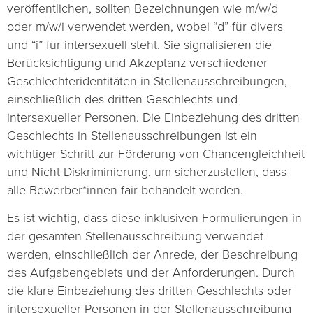
veröffentlichen, sollten Bezeichnungen wie m/w/d
oder m/w/i verwendet werden, wobei “d” für divers
und “i” für intersexuell steht. Sie signalisieren die
Berücksichtigung und Akzeptanz verschiedener
Geschlechteridentitäten in Stellenausschreibungen,
einschließlich des dritten Geschlechts und
intersexueller Personen. Die Einbeziehung des dritten
Geschlechts in Stellenausschreibungen ist ein
wichtiger Schritt zur Förderung von Chancengleichheit
und Nicht-Diskriminierung, um sicherzustellen, dass
alle Bewerber*innen fair behandelt werden.
Es ist wichtig, dass diese inklusiven Formulierungen in
der gesamten Stellenausschreibung verwendet
werden, einschließlich der Anrede, der Beschreibung
des Aufgabengebiets und der Anforderungen. Durch
die klare Einbeziehung des dritten Geschlechts oder
intersexueller Personen in der Stellenausschreibung