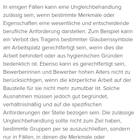
In einigen Fällen kann eine Ungleichbehandlung
zulässig sein, wenn bestimmte Merkmale oder
Eigenschaften eine wesentliche und entscheidende
berufliche Anforderung darstellen. Zum Beispiel kann
ein Verbot des Tragens bestimmter Glaubenssymbole
am Arbeitsplatz gerechtfertigt sein, wenn dies die
Arbeit behindert oder aus hygienischen Gründen
bedenklich ist. Ebenso kann es gerechtfertigt sein,
Bewerberinnen und Bewerber hohen Alters nicht zu
berücksichtigen, wenn die körperliche Arbeit auf der
Baustelle für sie nicht mehr zumutbar ist. Solche
Ausnahmen müssen jedoch gut begründet,
verhältnismäßig und auf die spezifischen
Anforderungen der Stelle bezogen sein. Die zulässige
Ungleichbehandlung sollte nicht zum Ziel haben,
bestimmte Gruppen per se auszuschließen, sondern
nur in Fällen, in denen die Merkmale oder