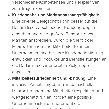
verschiedene Kompetenzen und Perspektiven
zum Tragen kommen.
Kundennähe und Marktanpassungsfähigkeit:
Eine diverse Belegschaft kann besser auf die
Bedürfnisse verschiedener Kundengruppen
eingehen und eine größere Bandbreite von
Märkten ansprechen. Durch die Vielfalt der
Mitarbeiterinnen und Mitarbeiter kann ein
Unternehmen eine bessere Kundenorientierung
entwickeln und Produkte und Dienstleistungen an
die Bedürfnisse einer breiten Zielgruppe
anpassen.
Mitarbeiterzufriedenheit und -bindung:
Eine
inklusive Arbeitsumgebung, in der sich alle
Mitarbeiterinnen und Mitarbeiter respektiert und
wertgeschätzt fühlen, fördert eine positive
Unternehmenskultur und erhöht die