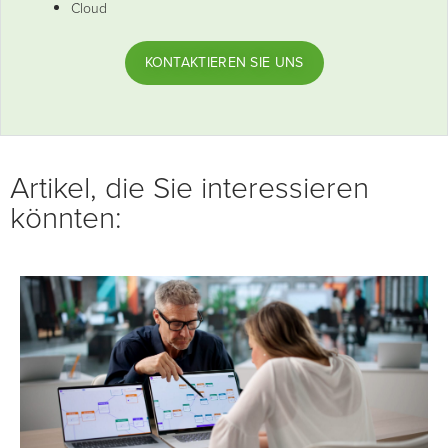
Cloud
KONTAKTIEREN SIE UNS
Artikel, die Sie interessieren
könnten: