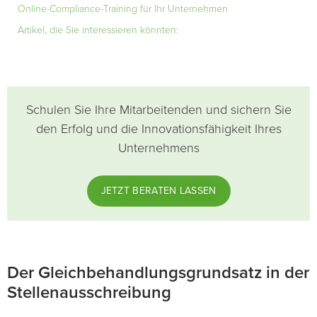
Online-Compliance-Training für Ihr Unternehmen
Artikel, die Sie interessieren könnten:
Schulen Sie Ihre Mitarbeitenden und sichern Sie
den Erfolg und die Innovationsfähigkeit Ihres
Unternehmens
JETZT BERATEN LASSEN
Der Gleichbehandlungsgrundsatz in der
Stellenausschreibung