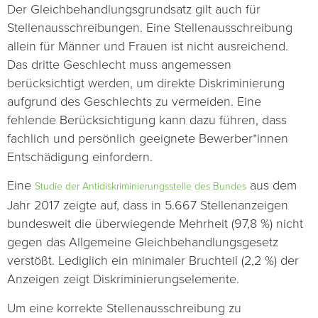
Der Gleichbehandlungsgrundsatz gilt auch für
Stellenausschreibungen. Eine Stellenausschreibung
allein für Männer und Frauen ist nicht ausreichend.
Das dritte Geschlecht muss angemessen
berücksichtigt werden, um direkte Diskriminierung
aufgrund des Geschlechts zu vermeiden. Eine
fehlende Berücksichtigung kann dazu führen, dass
fachlich und persönlich geeignete Bewerber*innen
Entschädigung einfordern.
Eine
aus dem
Studie der Antidiskriminierungsstelle des Bundes
Jahr 2017 zeigte auf, dass in 5.667 Stellenanzeigen
bundesweit die überwiegende Mehrheit (97,8 %) nicht
gegen das Allgemeine Gleichbehandlungsgesetz
verstößt. Lediglich ein minimaler Bruchteil (2,2 %) der
Anzeigen zeigt Diskriminierungselemente.
Um eine korrekte Stellenausschreibung zu