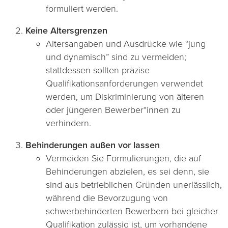
formuliert werden.
Keine Altersgrenzen
Altersangaben und Ausdrücke wie “jung
und dynamisch” sind zu vermeiden;
stattdessen sollten präzise
Qualifikationsanforderungen verwendet
werden, um Diskriminierung von älteren
oder jüngeren Bewerber*innen zu
verhindern.
Behinderungen außen vor lassen
Vermeiden Sie Formulierungen, die auf
Behinderungen abzielen, es sei denn, sie
sind aus betrieblichen Gründen unerlässlich,
während die Bevorzugung von
schwerbehinderten Bewerbern bei gleicher
Qualifikation zulässig ist, um vorhandene