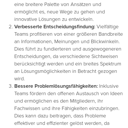
eine breitere Palette von Ansätzen und
ermöglicht es, neue Wege zu gehen und
innovative Lösungen zu entwickeln.
Verbesserte Entscheidungsfindung:
Vielfältige
Teams profitieren von einer größeren Bandbreite
an Informationen, Meinungen und Blickwinkeln.
Dies führt zu fundierteren und ausgewogeneren
Entscheidungen, da verschiedene Sichtweisen
berücksichtigt werden und ein breites Spektrum
an Lösungsmöglichkeiten in Betracht gezogen
wird.
Bessere Problemlösungsfähigkeiten:
Inklusive
Teams fördern den offenen Austausch von Ideen
und ermöglichen es den Mitgliedern, ihr
Fachwissen und ihre Fähigkeiten einzubringen.
Dies kann dazu beitragen, dass Probleme
effektiver und effizienter gelöst werden, da