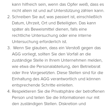
kann hilfreich sein, wenn das Opfer weiß, dass es
nicht allein ist und auf Unterstützung zählen kann.
Schreiben Sie auf, was passiert ist, einschließlich
Datum, Uhrzeit, Ort und Beteiligten. Das kann
später als Beweismittel dienen, falls eine
rechtliche Untersuchung oder eine interne
Untersuchung erforderlich ist.
Wenn Sie glauben, dass ein Verstoß gegen das
AGG vorliegt, sollten Sie den Vorfall an die
zuständige Stelle in Ihrem Unternehmen melden,
wie etwa die Personalabteilung, den Betriebsrat
oder Ihre Vorgesetzten. Diese Stellen sind für die
Einhaltung des AGG verantwortlich und können
entsprechende Schritte einleiten.
Respektieren Sie die Privatsphäre der betroffenen
Person und teilen Sie die Informationen nur mit
den zuständigen Stellen. Diskretion und