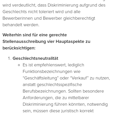
wird verdeutlicht, dass Diskriminierung aufgrund des
Geschlechts nicht toleriert wird und alle
Bewerberinnen und Bewerber gleichberechtigt
behandelt werden.
Weiterhin sind für eine gerechte
Stellenausschreibung vier Hauptaspekte zu
berücksichtigen:
Geschlechtsneutralität
Es ist empfehlenswert, lediglich
Funktionsbezeichnungen wie
“Geschäftsleitung” oder “Verkauf” zu nutzen,
anstatt geschlechtsspezifische
Berufsbezeichnungen. Sollten besondere
Anforderungen, die zu mittelbarer
Diskriminierung führen könnten, notwendig
sein, müssen diese juristisch korrekt