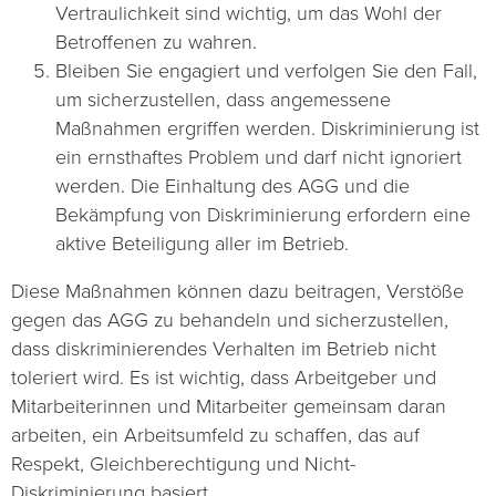
Vertraulichkeit sind wichtig, um das Wohl der
Betroffenen zu wahren.
Bleiben Sie engagiert und verfolgen Sie den Fall,
um sicherzustellen, dass angemessene
Maßnahmen ergriffen werden. Diskriminierung ist
ein ernsthaftes Problem und darf nicht ignoriert
werden. Die Einhaltung des AGG und die
Bekämpfung von Diskriminierung erfordern eine
aktive Beteiligung aller im Betrieb.
Diese Maßnahmen können dazu beitragen, Verstöße
gegen das AGG zu behandeln und sicherzustellen,
dass diskriminierendes Verhalten im Betrieb nicht
toleriert wird. Es ist wichtig, dass Arbeitgeber und
Mitarbeiterinnen und Mitarbeiter gemeinsam daran
arbeiten, ein Arbeitsumfeld zu schaffen, das auf
Respekt, Gleichberechtigung und Nicht-
Diskriminierung basiert.