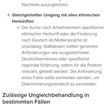
Nachteile auszugleichen.
Gleichgestellter Umgang mit allen ethnischen
Herkünften
Die Suche nach Arbeitnehmern spezifischer
ethnischer Herkunft oder die Forderung
nach Deutsch als Muttersprache ist
unzulässig. Stattdessen sollten generelle
Anforderungen wie ausgezeichnete
Deutschkenntnisse oder spezifische
regionale Erfahrung, sofern für die Position
relevant, gestellt werden. Die Anforderung
eines Fotos sollte vermieden werden, um
Diskriminierungsverdacht zu vermeiden.
Zulässige Ungleichbehandlung in
bestimmten Fällen