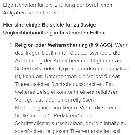
Eigenschaften für die Erfüllung der beruflichen
Aufgaben wesentlich sind.
Hier sind einige Beispiele für zulässige
Ungleichbehandlung in bestimmten Fällen:
Religion oder Weltanschauung (§ 9 AGG):
Wenn
das Tragen bestimmter Glaubenssymbole die
Ausführung der Arbeit beeinträchtigt oder aus
Sicherheits- oder Hygienegründen problematisch
ist, kann ein Unternehmen ein Verbot für das
Tragen solcher Symbole aussprechen. Ein
weiteres Beispiel könnte in einem religiösen
Verlagshaus oder einer religiösen
Medienorganisation liegen. Wenn diese eine
Stelle für eine*n Redakteur*in oder
Schriftsteller*in ausschreiben, der*die Inhalte zu
spezifischen religiösen Themen erstellen soll,