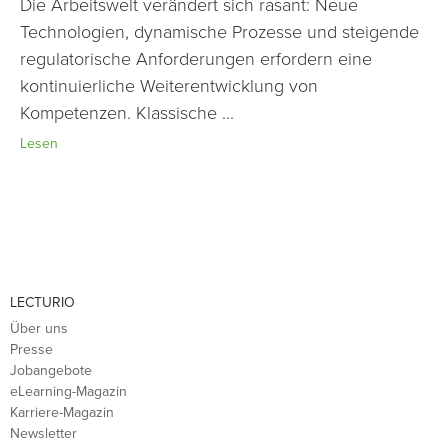
Die Arbeitswelt verändert sich rasant: Neue
Technologien, dynamische Prozesse und steigende
regulatorische Anforderungen erfordern eine
kontinuierliche Weiterentwicklung von
Kompetenzen. Klassische ...
Lesen
LECTURIO
Über uns
Presse
Jobangebote
eLearning-Magazin
Karriere-Magazin
Newsletter