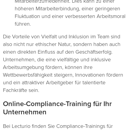
Mitarbeiterzufriedenheit. Dies kann zu einer
höheren Mitarbeiterbindung, einer geringeren
Fluktuation und einer verbesserten Arbeitsmoral
führen.
Die Vorteile von Vielfalt und Inklusion im Team sind
also nicht nur ethischer Natur, sondern haben auch
einen direkten Einfluss auf den Geschäftserfolg.
Unternehmen, die eine vielfältige und inklusive
Arbeitsumgebung fördern, können ihre
Wettbewerbsfähigkeit steigern, Innovationen fördern
und ein attraktiver Arbeitgeber für talentierte
Fachkräfte sein.
Online-Compliance-Training für Ihr
Unternehmen
Bei Lecturio finden Sie Compliance-Trainings für