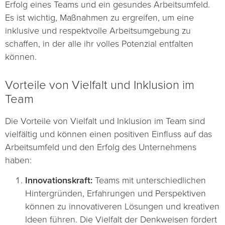
Erfolg eines Teams und ein gesundes Arbeitsumfeld.
Es ist wichtig, Maßnahmen zu ergreifen, um eine
inklusive und respektvolle Arbeitsumgebung zu
schaffen, in der alle ihr volles Potenzial entfalten
können.
Vorteile von Vielfalt und Inklusion im
Team
Die Vorteile von Vielfalt und Inklusion im Team sind
vielfältig und können einen positiven Einfluss auf das
Arbeitsumfeld und den Erfolg des Unternehmens
haben:
Innovationskraft:
Teams mit unterschiedlichen
Hintergründen, Erfahrungen und Perspektiven
können zu innovativeren Lösungen und kreativen
Ideen führen. Die Vielfalt der Denkweisen fördert