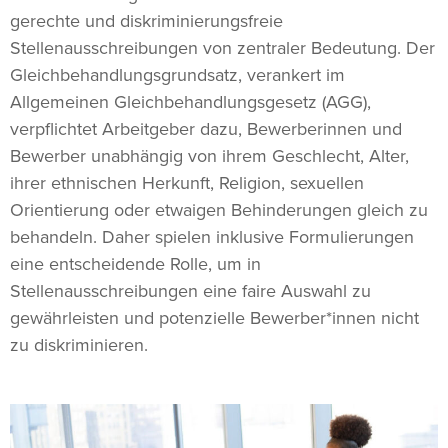
gerechte und diskriminierungsfreie
Stellenausschreibungen von zentraler Bedeutung. Der
Gleichbehandlungsgrundsatz, verankert im
Allgemeinen Gleichbehandlungsgesetz (AGG),
verpflichtet Arbeitgeber dazu, Bewerberinnen und
Bewerber unabhängig von ihrem Geschlecht, Alter,
ihrer ethnischen Herkunft, Religion, sexuellen
Orientierung oder etwaigen Behinderungen gleich zu
behandeln. Daher spielen inklusive Formulierungen
eine entscheidende Rolle, um in
Stellenausschreibungen eine faire Auswahl zu
gewährleisten und potenzielle Bewerber*innen nicht
zu diskriminieren.