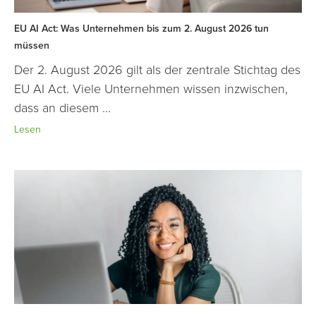
EU AI Act: Was Unternehmen bis zum 2. August 2026 tun
müssen
Der 2. August 2026 gilt als der zentrale Stichtag des
EU AI Act. Viele Unternehmen wissen inzwischen,
dass an diesem ...
Lesen