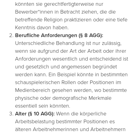
könnten sie gerechtfertigterweise nur
Bewerber*innen in Betracht ziehen, die die
betreffende Religion praktizieren oder eine tiefe
Kenntnis davon haben.
Berufliche Anforderungen (§ 8 AGG):
Unterschiedliche Behandlung ist nur zulässig,
wenn sie aufgrund der Art der Arbeit oder ihrer
Anforderungen wesentlich und entscheidend ist
und gesetzlich und angemessen begründet
werden kann. Ein Beispiel könnte in bestimmten
schauspielerischen Rollen oder Positionen im
Medienbereich gesehen werden, wo bestimmte
physische oder demografische Merkmale
essentiell sein könnten.
Alter (§ 10 AGG):
Wenn die körperliche
Arbeitsbelastung bestimmter Positionen es
älteren Arbeitnehmerinnen und Arbeitnehmern