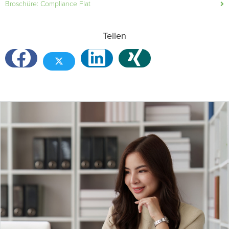
Broschüre: Compliance Flat
Teilen