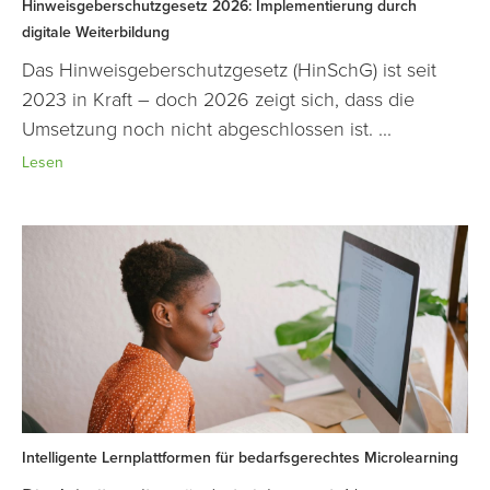
Hinweisgeberschutzgesetz 2026: Implementierung durch
digitale Weiterbildung
Das Hinweisgeberschutzgesetz (HinSchG) ist seit
2023 in Kraft – doch 2026 zeigt sich, dass die
Umsetzung noch nicht abgeschlossen ist. ...
Lesen
Intelligente Lernplattformen für bedarfsgerechtes Microlearning