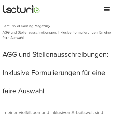
Lecturio eLearning Magazin
AGG und Stellenausschreibungen: Inklusive Formulierungen für eine
faire Auswahl
AGG und Stellenausschreibungen:
Inklusive Formulierungen für eine
faire Auswahl
In einer vielfältigen und inklusiven Arbeitswelt sind