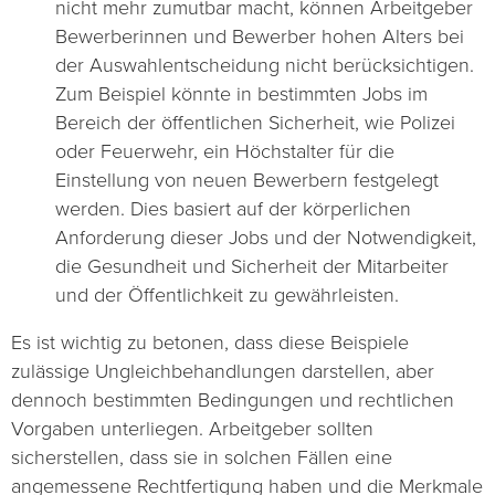
nicht mehr zumutbar macht, können Arbeitgeber
Bewerberinnen und Bewerber hohen Alters bei
der Auswahlentscheidung nicht berücksichtigen.
Zum Beispiel könnte in bestimmten Jobs im
Bereich der öffentlichen Sicherheit, wie Polizei
oder Feuerwehr, ein Höchstalter für die
Einstellung von neuen Bewerbern festgelegt
werden. Dies basiert auf der körperlichen
Anforderung dieser Jobs und der Notwendigkeit,
die Gesundheit und Sicherheit der Mitarbeiter
und der Öffentlichkeit zu gewährleisten.
Es ist wichtig zu betonen, dass diese Beispiele
zulässige Ungleichbehandlungen darstellen, aber
dennoch bestimmten Bedingungen und rechtlichen
Vorgaben unterliegen. Arbeitgeber sollten
sicherstellen, dass sie in solchen Fällen eine
angemessene Rechtfertigung haben und die Merkmale