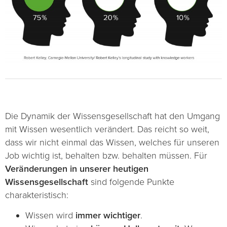
Die Dynamik der Wissensgesellschaft hat den Umgang
mit Wissen wesentlich verändert. Das reicht so weit,
dass wir nicht einmal das Wissen, welches für unseren
Job wichtig ist, behalten bzw. behalten müssen. Für
Veränderungen in unserer heutigen
Wissensgesellschaft
sind folgende Punkte
charakteristisch:
Wissen wird
immer wichtiger
.