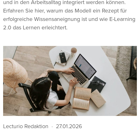
und in den Arbeitsalltag integriert werden können.
Erfahren Sie hier, warum das Modell ein Rezept für
erfolgreiche Wissensaneignung ist und wie E-Learning
2.0 das Lernen erleichtert.
Lecturio Redaktion
·
27.01.2026