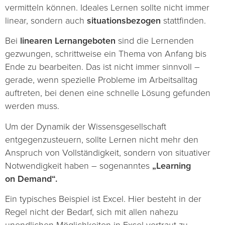
vermitteln können. Ideales Lernen sollte nicht immer
linear, sondern auch
situationsbezogen
stattfinden.
Bei
linearen Lernangeboten
sind die Lernenden
gezwungen, schrittweise ein Thema von Anfang bis
Ende zu bearbeiten. Das ist nicht immer sinnvoll –
gerade, wenn spezielle Probleme im Arbeitsalltag
auftreten, bei denen eine schnelle Lösung gefunden
werden muss.
Um der Dynamik der Wissensgesellschaft
entgegenzusteuern, sollte Lernen nicht mehr den
Anspruch von Vollständigkeit, sondern von situativer
Notwendigkeit haben – sogenanntes
„Learning
on Demand“.
Ein typisches Beispiel ist Excel. Hier besteht in der
Regel nicht der Bedarf, sich mit allen nahezu