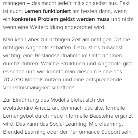
managen – das macht jede*r mit sich selbst aus. Fakt
ist auch:
Lernen
funktioniert
am besten dann, wenn
ein
konkretes Problem
gelöst werden muss
und nicht
wenn eine Weiterbildung angeordnet wird.
Man kann aber zur richtigen Zeit am richtigen Ort die
richtigen Angebote schaffen. Dazu ist es zunächst
wichtig, eine Bestandsaufnahme im Unternehmen
durchzuführen: Welche Strukturen und Angebote gibt
es schon und wie könnte man diese im Sinne des
70:20:10-Modells nutzen und eine entsprechende
Verhältnismäßigkeit schaffen?
Zur Einführung des Modells bietet sich der
evolutionäre Ansatz an, demnach das alte, formelle
Lernangebot durch neue informelle Bausteine ergänzt
wird. Das kann das Social Learning, Microlearning,
Blended Learning oder der Performance Support sein.