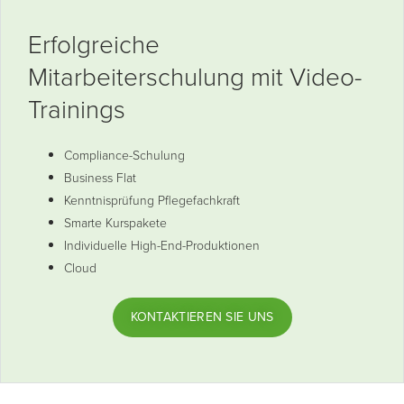
Erfolgreiche
Mitarbeiterschulung mit Video-
Trainings
Compliance-Schulung
Business Flat
Kenntnisprüfung Pflegefachkraft
Smarte Kurspakete
Individuelle High-End-Produktionen
Cloud
KONTAKTIEREN SIE UNS