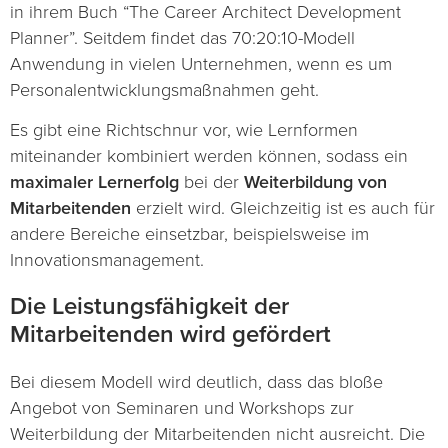
in ihrem Buch “The Career Architect Development
Planner”. Seitdem findet das 70:20:10-Modell
Anwendung in vielen Unternehmen, wenn es um
Personalentwicklungsmaßnahmen geht.
Es gibt eine Richtschnur vor, wie Lernformen
miteinander kombiniert werden können, sodass ein
maximaler Lernerfolg
bei der
Weiterbildung von
Mitarbeitenden
erzielt wird. Gleichzeitig ist es auch für
andere Bereiche einsetzbar, beispielsweise im
Innovationsmanagement.
Die Leistungsfähigkeit der
Mitarbeitenden wird gefördert
Bei diesem Modell wird deutlich, dass das bloße
Angebot von Seminaren und Workshops zur
Weiterbildung der Mitarbeitenden nicht ausreicht. Die