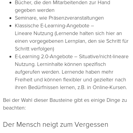
Bücher, die den Mitarbeitenden zur Hand
gegeben werden
Seminare, wie Präsenzveranstaltungen
Klassische E-Learning-Angebote –
Lineare Nutzung (Lernende halten sich hier an
einen vorgegebenen Lernplan, den sie Schritt für
Schritt verfolgen)
E-Learning 2.0-Angebote – Situative/nicht-lineare
Nutzung. Lerninhalte können spezifisch
aufgerufen werden. Lernende haben mehr
Freiheit und können flexibler und gezielter nach
ihren Bedürfnissen lernen, z.B. in Online-Kursen.
Bei der Wahl dieser Bausteine gibt es einige Dinge zu
beachten:
Der Mensch neigt zum Vergessen