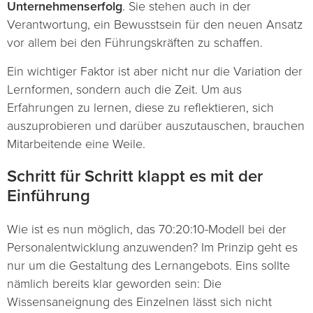
Unternehmenserfolg
. Sie stehen auch in der
Verantwortung, ein Bewusstsein für den neuen Ansatz
vor allem bei den Führungskräften zu schaffen.
Ein wichtiger Faktor ist aber nicht nur die Variation der
Lernformen, sondern auch die Zeit. Um aus
Erfahrungen zu lernen, diese zu reflektieren, sich
auszuprobieren und darüber auszutauschen, brauchen
Mitarbeitende eine Weile.
Schritt für Schritt klappt es mit der
Einführung
Wie ist es nun möglich, das 70:20:10-Modell bei der
Personalentwicklung anzuwenden? Im Prinzip geht es
nur um die Gestaltung des Lernangebots. Eins sollte
nämlich bereits klar geworden sein: Die
Wissensaneignung des Einzelnen lässt sich nicht