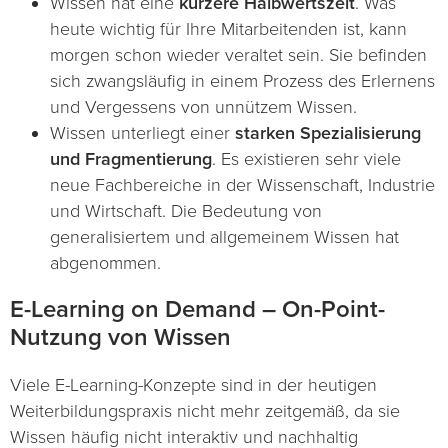
Wissen hat eine
kürzere Halbwertszeit
. Was
heute wichtig für Ihre Mitarbeitenden ist, kann
morgen schon wieder veraltet sein. Sie befinden
sich zwangsläufig in einem Prozess des Erlernens
und Vergessens von unnützem Wissen.
Wissen unterliegt einer
starken Spezialisierung
und Fragmentierung
. Es existieren sehr viele
neue Fachbereiche in der Wissenschaft, Industrie
und Wirtschaft. Die Bedeutung von
generalisiertem und allgemeinem Wissen hat
abgenommen.
E-Learning on Demand – On-Point-
Nutzung von Wissen
Viele E-Learning-Konzepte sind in der heutigen
Weiterbildungspraxis nicht mehr zeitgemäß, da sie
Wissen häufig nicht interaktiv und nachhaltig