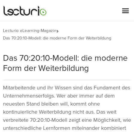
Lecturio eLearning-Magazin
Das 70:20:10-Modell: die moderne Form der Weiterbildung
Das 70:20:10-Modell: die moderne
Form der Weiterbildung
Mitarbeitende und ihr Wissen sind das Fundament des
Unternehmenserfolgs. Wer aber immer auf dem
neuesten Stand bleiben will, kommt ohne
kontinuierliche Weiterbildung nicht aus. Das weit
verbreitete 70:20:10-Modell zeigt eine Möglichkeit, wie
unterschiedliche Lernformen miteinander kombiniert