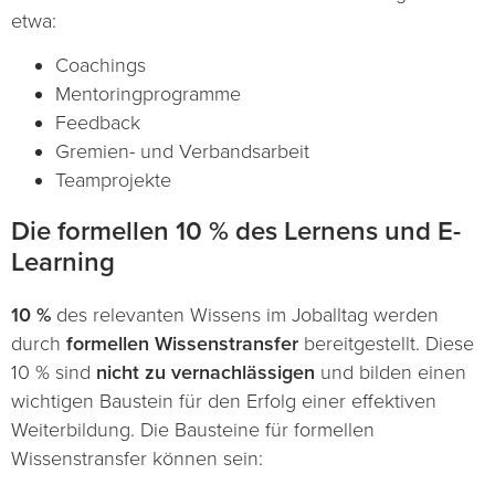
etwa:
Coachings
Mentoringprogramme
Feedback
Gremien- und Verbandsarbeit
Teamprojekte
Die formellen 10 % des Lernens und E-
Learning
10 %
des relevanten Wissens im Joballtag werden
durch
formellen
Wissenstransfer
bereitgestellt. Diese
10 % sind
nicht zu vernachlässigen
und bilden einen
wichtigen Baustein für den Erfolg einer effektiven
Weiterbildung. Die Bausteine für formellen
Wissenstransfer können sein: