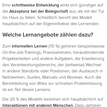
Eine
schrittweise Entwicklung
wirkt sich günstiger auf
die
Akzeptanz bei der Belegschaft
aus, als mit der Tür
ins Haus zu fallen. Schließlich beruht das Modell
hauptsächlich auf der Eigeninitiative des Lernenden.
Welche Lernangebote zählen dazu?
Zum
informellen Lernen
(70 %) gehören beispielsweise
On-the-Job-Trainings, Praxisseminare, herausfordernde
Projektarbeiten und andere Aufgaben, die Erweiterung
des Verantwortungsbereichs, der (zeitweise) Wechsel
in andere Standorte oder Positionen, der Austausch in
Netzwerken, Guides, Manuals und Reviews. Auch die
Bereitstellung von Wikis zur schnellen Problemlösung
ist ein Teil dieses Lernens.
Die 20 % des Modells beziehen sich hauptsächlich auf
Interaktionen mit anderen Menschen
. Dazu gehören