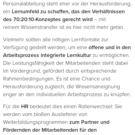
Personalabteilung steht eher vor der Herausforderung,
ein
Lernumfeld zu schaffen, das den Verhältnissen
des 70:20:10-Konzeptes gerecht wird
– mit
reinem Wissenstransfer ist es hier nicht mehr getan.
Vielmehr sollten alle nötigen Lernformate zur
Verfügung gestellt werden, um eine
offene und in den
Arbeitsprozess integrierte Lernkultur
zu ermöglichen.
Die Leistungsfähigkeit der Mitarbeitenden steht dabei
im Vordergrund, gefördert durch entsprechende
Rahmenbedingungen. Es ist eine Chance und
Herausforderung zugleich, die Wissensaneignung
enger an den individuellen Arbeitsprozess zu knüpfen.
Für die
HR
bedeutet dies einen Rollenwechsel: Sie
werden vom bloßen Auslieferer von
Weiterbildungsprogrammen
zum Partner und
Fördernden der Mitarbeitenden für den