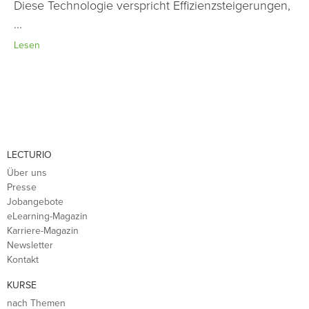
Diese Technologie verspricht Effizienzsteigerungen,
...
Lesen
LECTURIO
Über uns
Presse
Jobangebote
eLearning-Magazin
Karriere-Magazin
Newsletter
Kontakt
KURSE
nach Themen