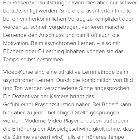
Bei Präsenzveranstaltungen kann dies aber nur schwer
berücksichtigt werden. Sind die präsentierten Inhalte
bei einem herkömmlichen Vortrag zu kompliziert oder
werden zu schnell vorgetragen, verlieren manche
Lernende den Anschluss und damit oft auch die
Motivation. Beim asynchronen Lernen – also mit
Büchern oder E-Learning Inhalten können sie das
Tempo selbst bestimmen.
Video-Kurse sind eine attraktive Lernmethode beim
asynchronen Lernen. Durch die Kombination von Bild
und Ton werden verschiedene Sinne angesprochen.
Ein Dozent vor der Kamera bringt das
Gefühl einer Präsenzsituation näher. Bei Bedarf kann
hier aber zu jeder beliebigen Stelle gesprungen
werden. Moderne Video-Player erlauben außerdem
die Erhöhung der Abspielgeschwindigkeit (ohne, dass
die Stimme verzerrt wird), falls ein höheres Tempo