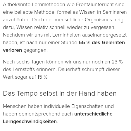
Altbekannte Lernmethoden wie Frontalunterricht sind
eine beliebte Methode, formelles Wissen in Seminaren
anzuhäufen. Doch der menschliche Organismus neigt
dazu, Wissen relativ schnell wieder zu vergessen.
Nachdem wir uns mit Lerninhalten auseinandergesetzt
haben, ist nach nur einer Stunde
55 % des Gelernten
verloren
gegangen.
Nach sechs Tagen können wir uns nur noch an 23 %
des Lernstoffs erinnern. Dauerhaft schrumpft dieser
Wert sogar auf 15 %.
Das Tempo selbst in der Hand haben
Menschen haben individuelle Eigenschaften und
haben dementsprechend auch
unterschiedliche
Lerngeschwindigkeiten
.