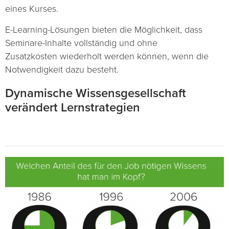
eines Kurses.
E-Learning-Lösungen bieten die Möglichkeit, dass
Seminare-Inhalte vollständig und ohne
Zusatzkosten wiederholt werden können, wenn die
Notwendigkeit dazu besteht.
Dynamische Wissensgesellschaft
verändert Lernstrategien