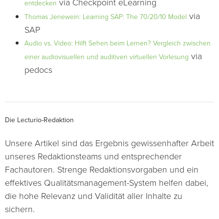
via Checkpoint eLearning
entdecken
via
Thomas Jenewein: Learning SAP: The 70/20/10 Model
SAP
Audio vs. Video: Hilft Sehen beim Lernen? Vergleich zwischen
via
einer audiovisuellen und auditiven virtuellen Vorlesung
pedocs
Die Lecturio-Redaktion
Unsere Artikel sind das Ergebnis gewissenhafter Arbeit
unseres Redaktionsteams und entsprechender
Fachautoren. Strenge Redaktionsvorgaben und ein
effektives Qualitätsmanagement-System helfen dabei,
die hohe Relevanz und Validität aller Inhalte zu
sichern.