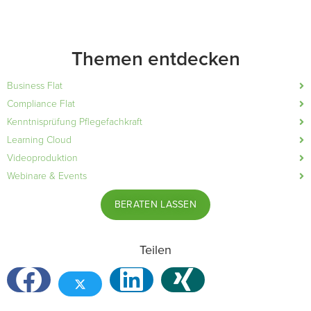
Themen entdecken
Business Flat
Compliance Flat
Kenntnisprüfung Pflegefachkraft
Learning Cloud
Videoproduktion
Webinare & Events
BERATEN LASSEN
Teilen