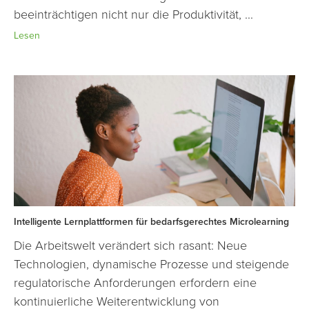
beeinträchtigen nicht nur die Produktivität, ...
Lesen
Intelligente Lernplattformen für bedarfsgerechtes Microlearning
Die Arbeitswelt verändert sich rasant: Neue
Technologien, dynamische Prozesse und steigende
regulatorische Anforderungen erfordern eine
kontinuierliche Weiterentwicklung von