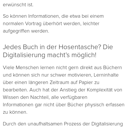
erwünscht ist.
So können Informationen, die etwa bei einem
normalen Vortrag überhört werden, leichter
aufgegriffen werden.
Jedes Buch in der Hosentasche? Die
Digitalisierung macht’s möglich!
Viele Menschen lernen nicht gern direkt aus Büchern
und können sich nur schwer motivieren, Lerninhalte
über einen längeren Zeitraum auf Papier zu
bearbeiten. Auch hat der Anstieg der Komplexität von
Wissen den Nachteil, alle verfügbaren
Informationen gar nicht über Bücher physisch erfassen
zu können.
Durch den unaufhaltsamen Prozess der Digitalisierung