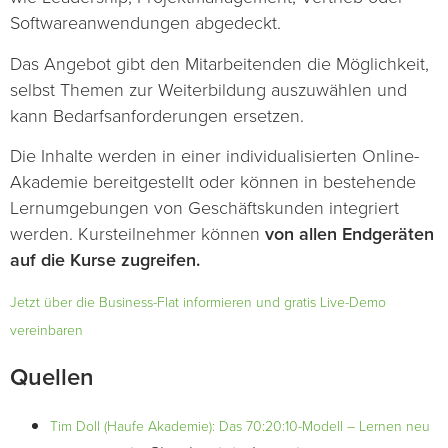
Softwareanwendungen abgedeckt.
Das Angebot gibt den Mitarbeitenden die Möglichkeit,
selbst Themen zur Weiterbildung auszuwählen und
kann Bedarfsanforderungen ersetzen.
Die Inhalte werden in einer individualisierten Online-
Akademie bereitgestellt oder können in bestehende
Lernumgebungen von Geschäftskunden integriert
werden. Kursteilnehmer können
von allen Endgeräten
auf die Kurse zugreifen.
Jetzt über die Business-Flat informieren und gratis Live-Demo
vereinbaren
Quellen
Tim Doll (Haufe Akademie): Das 70:20:10-Modell – Lernen neu