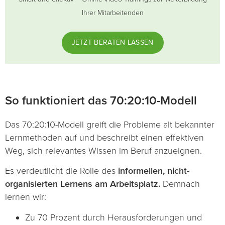
Ihrer Mitarbeitenden
JETZT BERATEN LASSEN
So funktioniert das 70:20:10-Modell
Das 70:20:10-Modell greift die Probleme alt bekannter
Lernmethoden auf und beschreibt einen effektiven
Weg, sich relevantes Wissen im Beruf anzueignen.
Es verdeutlicht die Rolle des
informellen, nicht-
organisierten Lernens am Arbeitsplatz.
Demnach
lernen wir:
Zu 70 Prozent durch Herausforderungen und