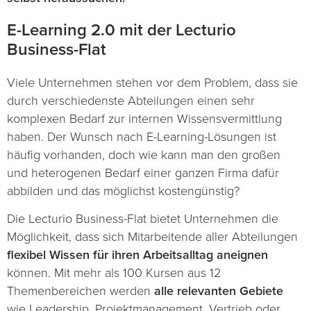
E-Learning 2.0 mit der Lecturio
Business-Flat
Viele Unternehmen stehen vor dem Problem, dass sie
durch verschiedenste Abteilungen einen sehr
komplexen Bedarf zur internen Wissensvermittlung
haben. Der Wunsch nach E-Learning-Lösungen ist
häufig vorhanden, doch wie kann man den großen
und heterogenen Bedarf einer ganzen Firma dafür
abbilden und das möglichst kostengünstig?
Die Lecturio Business-Flat bietet Unternehmen die
Möglichkeit, dass sich Mitarbeitende aller Abteilungen
flexibel Wissen für ihren Arbeitsalltag aneignen
können. Mit mehr als 100 Kursen aus 12
Themenbereichen werden
alle relevanten Gebiete
wie Leadership, Projektmanagement, Vertrieb oder