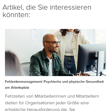
Artikel, die Sie interessieren
könnten:
Fehlzeitenmanagement: Psychische und physische Gesundheit
am Arbeitsplatz
Fehlzeiten von Mitarbeiterinnen und Mitarbeitern
stellen für Organisationen jeder Größe eine
erhebliche Herausforderung dar. Sie