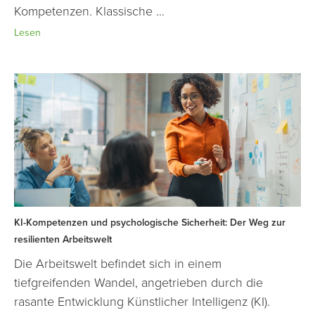
Kompetenzen. Klassische ...
Lesen
KI-Kompetenzen und psychologische Sicherheit: Der Weg zur
resilienten Arbeitswelt
Die Arbeitswelt befindet sich in einem
tiefgreifenden Wandel, angetrieben durch die
rasante Entwicklung Künstlicher Intelligenz (KI).