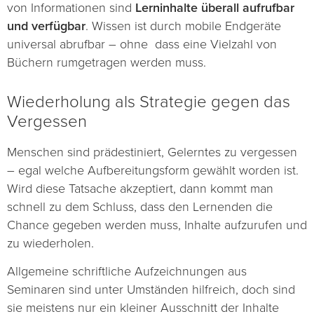
von Informationen sind
Lerninhalte überall aufrufbar
und verfügbar
. Wissen ist durch mobile Endgeräte
universal abrufbar – ohne dass eine Vielzahl von
Büchern rumgetragen werden muss.
Wiederholung als Strategie gegen das
Vergessen
Menschen sind prädestiniert, Gelerntes zu vergessen
– egal welche Aufbereitungsform gewählt worden ist.
Wird diese Tatsache akzeptiert, dann kommt man
schnell zu dem Schluss, dass den Lernenden die
Chance gegeben werden muss, Inhalte aufzurufen und
zu wiederholen.
Allgemeine schriftliche Aufzeichnungen aus
Seminaren sind unter Umständen hilfreich, doch sind
sie meistens nur ein kleiner Ausschnitt der Inhalte