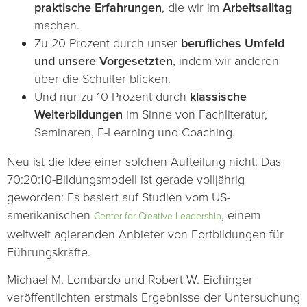
praktische Erfahrungen
, die wir im
Arbeitsalltag
machen.
Zu 20 Prozent durch unser
berufliches Umfeld
und unsere Vorgesetzten
, indem wir anderen
über die Schulter blicken.
Und nur zu 10 Prozent durch
klassische
Weiterbildungen
im Sinne von Fachliteratur,
Seminaren, E-Learning und Coaching.
Neu ist die Idee einer solchen Aufteilung nicht. Das
70:20:10-Bildungsmodell ist gerade volljährig
geworden: Es basiert auf Studien vom US-
amerikanischen
, einem
Center for Creative Leadership
weltweit agierenden Anbieter von Fortbildungen für
Führungskräfte.
Michael M. Lombardo und Robert W. Eichinger
veröffentlichten erstmals Ergebnisse der Untersuchung