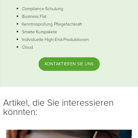
Compliance-Schulung
Business Flat
Kenntnisprüfung Pflegefachkraft
Smarte Kurspakete
Individuelle High-End-Produktionen
Cloud
KONTAKTIEREN SIE UNS
Artikel, die Sie interessieren
könnten: