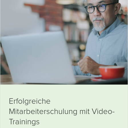
Erfolgreiche
Mitarbeiterschulung mit Video-
Trainings