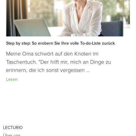
Step by step: So erobern Sie Ihre volle To-do-Liste zurück
Meine Oma schwört auf den Knoten im
Taschentuch. "Der hilft mir, mich an Dinge zu
erinnern, die ich sonst vergessen ...
Lesen
LECTURIO
Über uns