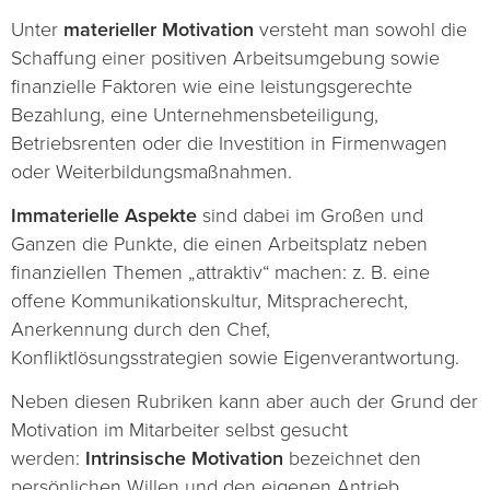
Unter
materieller Motivation
versteht man sowohl die
Schaffung einer positiven Arbeitsumgebung sowie
finanzielle Faktoren wie eine leistungsgerechte
Bezahlung, eine Unternehmensbeteiligung,
Betriebsrenten oder die Investition in Firmenwagen
oder Weiterbildungsmaßnahmen.
Immaterielle Aspekte
sind dabei im Großen und
Ganzen die Punkte, die einen Arbeitsplatz neben
finanziellen Themen „attraktiv“ machen: z. B. eine
offene Kommunikationskultur, Mitspracherecht,
Anerkennung durch den Chef,
Konfliktlösungsstrategien sowie Eigenverantwortung.
Neben diesen Rubriken kann aber auch der Grund der
Motivation im Mitarbeiter selbst gesucht
werden:
Intrinsische Motivation
bezeichnet den
persönlichen Willen und den eigenen Antrieb,