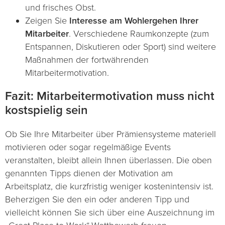
und frisches Obst.
Zeigen Sie
Interesse am Wohlergehen Ihrer
Mitarbeiter
. Verschiedene Raumkonzepte (zum
Entspannen, Diskutieren oder Sport) sind weitere
Maßnahmen der fortwährenden
Mitarbeitermotivation.
Fazit: Mitarbeitermotivation muss nicht
kostspielig sein
Ob Sie Ihre Mitarbeiter über Prämiensysteme materiell
motivieren oder sogar regelmäßige Events
veranstalten, bleibt allein Ihnen überlassen. Die oben
genannten Tipps dienen der Motivation am
Arbeitsplatz, die kurzfristig weniger kostenintensiv ist.
Beherzigen Sie den ein oder anderen Tipp und
vielleicht können Sie sich über eine Auszeichnung im