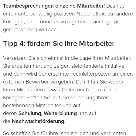
Teambesprechungen einzelne Mitarbeiter!
Das hat
einen unterschwellig positiven Nebeneffekt auf andere
Kollegen, die – ohne es zuzugeben – auch gerne
gelobt werden würden.
Tipp 4: fördern Sie Ihre Mitarbeiter
Versetzen Sie sich einmal in die Lage Ihrer Mitarbeiter.
Sie arbeiten hart und zeigen zielorientierte Initiative
und dann wird der ersehnte Teamleiterposten an einen
externen Bewerber vergeben. Damit tun Sie weder
Ihren Mitarbeitern etwas Gutes noch dem neuen
Kollegen. Setzen Sie auf die Förderung Ihrer
bestehenden Mitarbeiter und auf
deren
Schulung
,
Weiterbildung
und auf
die
Nachwuchsförderung
.
So schaffen Sie für Ihre langjährigen und verdienten