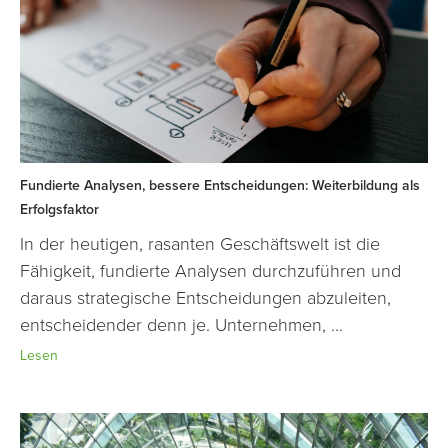
Fundierte Analysen, bessere Entscheidungen: Weiterbildung als
Erfolgsfaktor
In der heutigen, rasanten Geschäftswelt ist die
Fähigkeit, fundierte Analysen durchzuführen und
daraus strategische Entscheidungen abzuleiten,
entscheidender denn je. Unternehmen, ...
Lesen