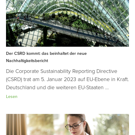
Der CSRD kommt: das beinhaltet der neue
Nachhaltigkeitsbericht
Die Corporate Sustainability Reporting Directive
(CSRD) trat am 5. Januar 2023 auf EU-Ebene in Kraft.
Deutschland und die weiteren EU-Staaten ...
Lesen