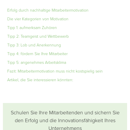
Erfolg durch nachhaltige Mitarbeitermotivation
Die vier Kategorien von Motivation
Tipp 1: aufmerksam Zuhören
Tipp 2: Teamgeist und Wettbewerb
Tipp 3: Lob und Anerkennung
Tipp 4: fördern Sie Ihre Mitarbeiter
Tipp 5: angenehmes Arbeitsklima
Fazit: Mitarbeitermotivation muss nicht kostspielig sein
Artikel, die Sie interessieren könnten:
Schulen Sie Ihre Mitarbeitenden und sichern Sie
den Erfolg und die Innovationsfähigkeit Ihres
Unternehmens