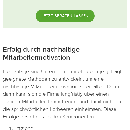
JETZT BERATEN LASSEN
Erfolg durch nachhaltige
Mitarbeitermotivation
Heutzutage sind Unternehmen mehr denn je gefragt,
geeignete Methoden zu entwickeln, um eine
nachhaltige Mitarbeitermotivation zu erhalten. Denn
dann kann sich die Firma langfristig über einen
stabilen Mitarbeiterstamm freuen, und damit nicht nur
die sprichwörtlichen Lorbeeren einheimsen. Diese
Erfolge bestehen aus drei Komponenten:
Effizienz