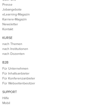
Presse
Jobangebote
eLearning-Magazin
Karriere-Magazin
Newsletter
Kontakt
KURSE
nach Themen
nach Institutionen
nach Dozenten
B2B
Für Unternehmen
Für Inhaltsanbieter
Für Konferenzanbieter
Für Webseitenbesitzer
SUPPORT
Hilfe
Mobil