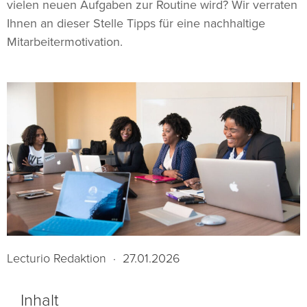
vielen neuen Aufgaben zur Routine wird? Wir verraten
Ihnen an dieser Stelle Tipps für eine nachhaltige
Mitarbeitermotivation.
Lecturio Redaktion
·
27.01.2026
Inhalt