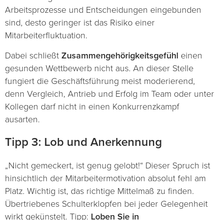
Arbeitsprozesse und Entscheidungen eingebunden
sind, desto geringer ist das Risiko einer
Mitarbeiterfluktuation.
Dabei schließt
Zusammengehörigkeitsgefühl
einen
gesunden Wettbewerb nicht aus. An dieser Stelle
fungiert die Geschäftsführung meist moderierend,
denn Vergleich, Antrieb und Erfolg im Team oder unter
Kollegen darf nicht in einen Konkurrenzkampf
ausarten.
Tipp 3: Lob und Anerkennung
„Nicht gemeckert, ist genug gelobt!“ Dieser Spruch ist
hinsichtlich der Mitarbeitermotivation absolut fehl am
Platz. Wichtig ist, das richtige Mittelmaß zu finden.
Übertriebenes Schulterklopfen bei jeder Gelegenheit
wirkt gekünstelt. Tipp:
Loben Sie in