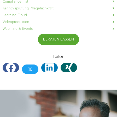
Compliance Flat
Kenntnisprüfung Pflegefachkraft
Learning Cloud
Videoproduktion
Webinare & Events
BERATEN LASSEN
Teilen