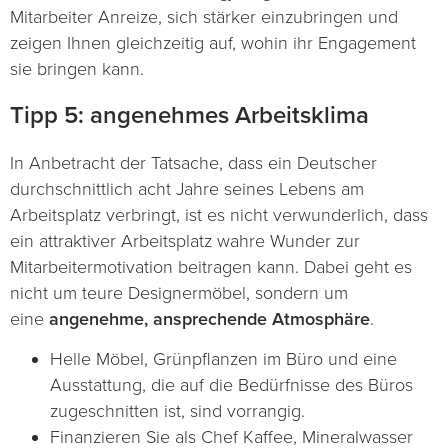
Mitarbeiter Anreize, sich stärker einzubringen und
zeigen Ihnen gleichzeitig auf, wohin ihr Engagement
sie bringen kann.
Tipp 5: angenehmes Arbeitsklima
In Anbetracht der Tatsache, dass ein Deutscher
durchschnittlich acht Jahre seines Lebens am
Arbeitsplatz verbringt, ist es nicht verwunderlich, dass
ein attraktiver Arbeitsplatz wahre Wunder zur
Mitarbeitermotivation beitragen kann. Dabei geht es
nicht um teure Designermöbel, sondern um
eine
angenehme, ansprechende Atmosphäre
.
Helle Möbel, Grünpflanzen im Büro und eine
Ausstattung, die auf die Bedürfnisse des Büros
zugeschnitten ist, sind vorrangig.
Finanzieren Sie als Chef Kaffee, Mineralwasser