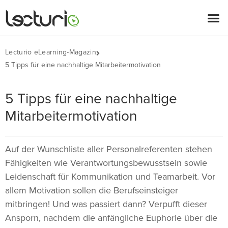
Lecturio eLearning-Magazin
5 Tipps für eine nachhaltige Mitarbeitermotivation
5 Tipps für eine nachhaltige
Mitarbeitermotivation
Auf der Wunschliste aller Personalreferenten stehen
Fähigkeiten wie Verantwortungsbewusstsein sowie
Leidenschaft für Kommunikation und Teamarbeit. Vor
allem Motivation sollen die Berufseinsteiger
mitbringen! Und was passiert dann? Verpufft dieser
Ansporn, nachdem die anfängliche Euphorie über die