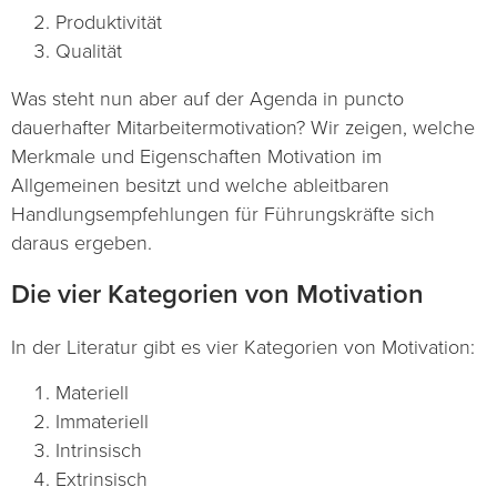
Produktivität
Qualität
Was steht nun aber auf der Agenda in puncto
dauerhafter Mitarbeitermotivation? Wir zeigen, welche
Merkmale und Eigenschaften Motivation im
Allgemeinen besitzt und welche ableitbaren
Handlungsempfehlungen für Führungskräfte sich
daraus ergeben.
Die vier Kategorien von Motivation
In der Literatur gibt es vier Kategorien von Motivation:
Materiell
Immateriell
Intrinsisch
Extrinsisch