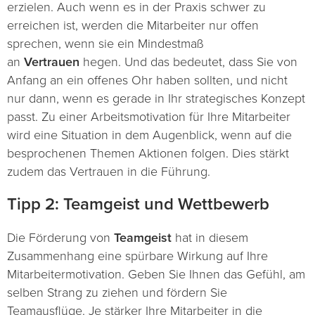
erzielen. Auch wenn es in der Praxis schwer zu
erreichen ist, werden die Mitarbeiter nur offen
sprechen, wenn sie ein Mindestmaß
an
Vertrauen
hegen. Und das bedeutet, dass Sie von
Anfang an ein offenes Ohr haben sollten, und nicht
nur dann, wenn es gerade in Ihr strategisches Konzept
passt. Zu einer Arbeitsmotivation für Ihre Mitarbeiter
wird eine Situation in dem Augenblick, wenn auf die
besprochenen Themen Aktionen folgen. Dies stärkt
zudem das Vertrauen in die Führung.
Tipp 2: Teamgeist und Wettbewerb
Die Förderung von
Teamgeist
hat in diesem
Zusammenhang eine spürbare Wirkung auf Ihre
Mitarbeitermotivation. Geben Sie Ihnen das Gefühl, am
selben Strang zu ziehen und fördern Sie
Teamausflüge. Je stärker Ihre Mitarbeiter in die