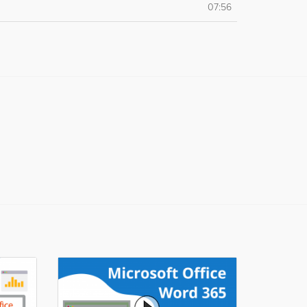
07:56