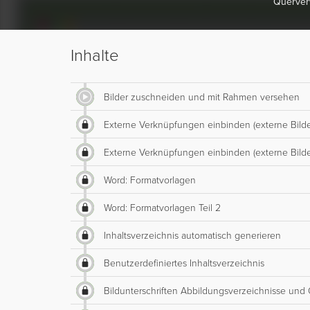
Querverw
Inhalte
Bilder zuschneiden und mit Rahmen versehen
Externe Verknüpfungen einbinden (externe Bilde
Externe Verknüpfungen einbinden (externe Bilder
Word: Formatvorlagen
Word: Formatvorlagen Teil 2
Inhaltsverzeichnis automatisch generieren
Benutzerdefiniertes Inhaltsverzeichnis
Bildunterschriften Abbildungsverzeichnisse und