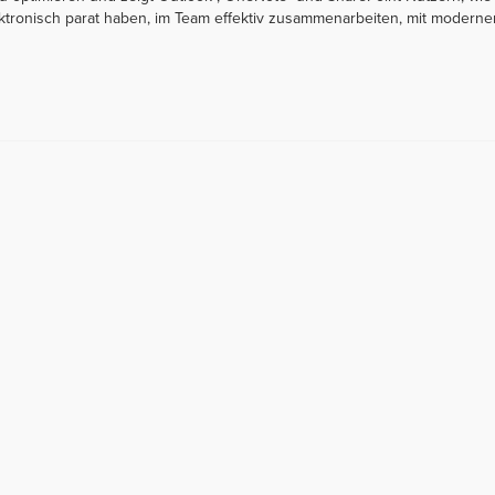
ktronisch parat haben, im Team effektiv zusammenarbeiten, mit moderner