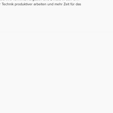
 Technik produktiver arbeiten und mehr Zeit für das