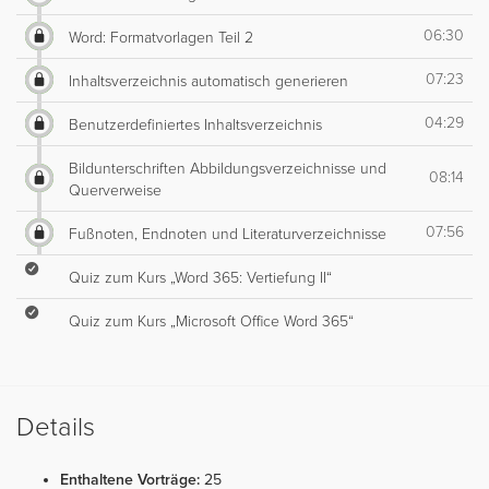
06:30
Word: Formatvorlagen Teil 2
07:23
Inhaltsverzeichnis automatisch generieren
04:29
Benutzerdefiniertes Inhaltsverzeichnis
Bildunterschriften Abbildungsverzeichnisse und
08:14
Querverweise
07:56
Fußnoten, Endnoten und Literaturverzeichnisse
Quiz zum Kurs „Word 365: Vertiefung II“
Quiz zum Kurs „Microsoft Office Word 365“
Details
Enthaltene Vorträge:
25