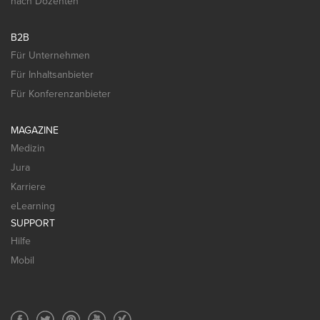
nach Dozenten
B2B
Für Unternehmen
Für Inhaltsanbieter
Für Konferenzanbieter
MAGAZINE
Medizin
Jura
Karriere
eLearning
SUPPORT
Hilfe
Mobil