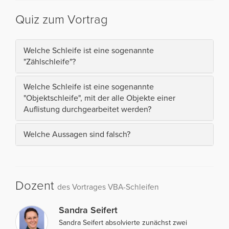
Quiz zum Vortrag
Welche Schleife ist eine sogenannte
"Zählschleife"?
Welche Schleife ist eine sogenannte
"Objektschleife", mit der alle Objekte einer
Auflistung durchgearbeitet werden?
Welche Aussagen sind falsch?
Dozent
des Vortrages VBA-Schleifen
Sandra Seifert
Sandra Seifert absolvierte zunächst zwei