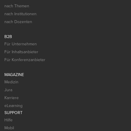
nach Themen
nach Institutionen
nach Dozenten
B2B
Für Unternehmen
Für Inhaltsanbieter
Für Konferenzanbieter
MAGAZINE
Medizin
Jura
Karriere
eLearning
SUPPORT
Hilfe
Mobil