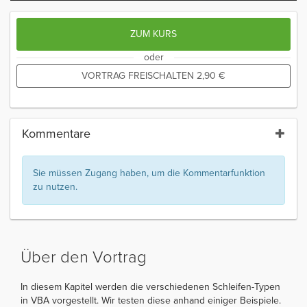
ZUM KURS
oder
VORTRAG FREISCHALTEN
2,90
€
Kommentare
Sie müssen Zugang haben, um die Kommentarfunktion
zu nutzen.
Über den Vortrag
In diesem Kapitel werden die verschiedenen Schleifen-Typen
in VBA vorgestellt. Wir testen diese anhand einiger Beispiele.