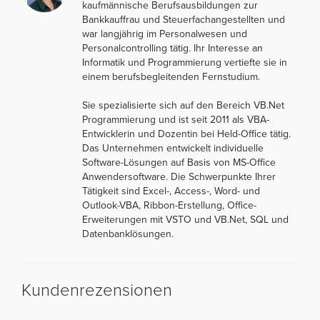
kaufmännische Berufsausbildungen zur
Bankkauffrau und Steuerfachangestellten und
war langjährig im Personalwesen und
Personalcontrolling tätig. Ihr Interesse an
Informatik und Programmierung vertiefte sie in
einem berufsbegleitenden Fernstudium.
Sie spezialisierte sich auf den Bereich VB.Net
Programmierung und ist seit 2011 als VBA-
Entwicklerin und Dozentin bei Held-Office tätig.
Das Unternehmen entwickelt individuelle
Software-Lösungen auf Basis von MS-Office
Anwendersoftware. Die Schwerpunkte Ihrer
Tätigkeit sind Excel-, Access-, Word- und
Outlook-VBA, Ribbon-Erstellung, Office-
Erweiterungen mit VSTO und VB.Net, SQL und
Datenbanklösungen.
Kundenrezensionen