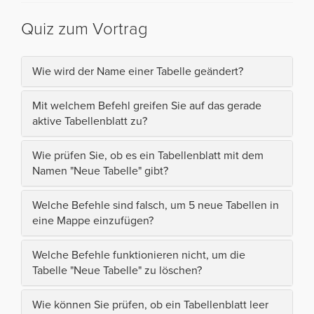
Quiz zum Vortrag
Wie wird der Name einer Tabelle geändert?
Mit welchem Befehl greifen Sie auf das gerade
aktive Tabellenblatt zu?
Wie prüfen Sie, ob es ein Tabellenblatt mit dem
Namen "Neue Tabelle" gibt?
Welche Befehle sind falsch, um 5 neue Tabellen in
eine Mappe einzufügen?
Welche Befehle funktionieren nicht, um die
Tabelle "Neue Tabelle" zu löschen?
Wie können Sie prüfen, ob ein Tabellenblatt leer