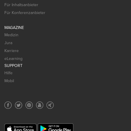
Für Inhaltsanbieter
Für Konferenzanbieter
MAGAZINE
Medizin
Jura
Karriere
eLearning
SUPPORT
Hilfe
Mobil