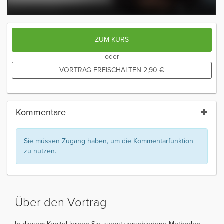
ZUM KURS
oder
VORTRAG FREISCHALTEN
2,90
€
Kommentare
Sie müssen Zugang haben, um die Kommentarfunktion
zu nutzen.
Über den Vortrag