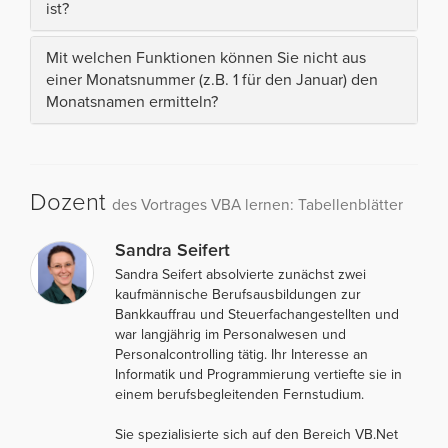
ist?
Mit welchen Funktionen können Sie nicht aus
einer Monatsnummer (z.B. 1 für den Januar) den
Monatsnamen ermitteln?
Dozent
des Vortrages VBA lernen: Tabellenblätter
Sandra Seifert
Sandra Seifert absolvierte zunächst zwei
kaufmännische Berufsausbildungen zur
Bankkauffrau und Steuerfachangestellten und
war langjährig im Personalwesen und
Personalcontrolling tätig. Ihr Interesse an
Informatik und Programmierung vertiefte sie in
einem berufsbegleitenden Fernstudium.
Sie spezialisierte sich auf den Bereich VB.Net