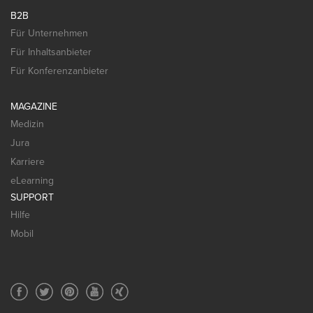
B2B
Für Unternehmen
Für Inhaltsanbieter
Für Konferenzanbieter
MAGAZINE
Medizin
Jura
Karriere
eLearning
SUPPORT
Hilfe
Mobil