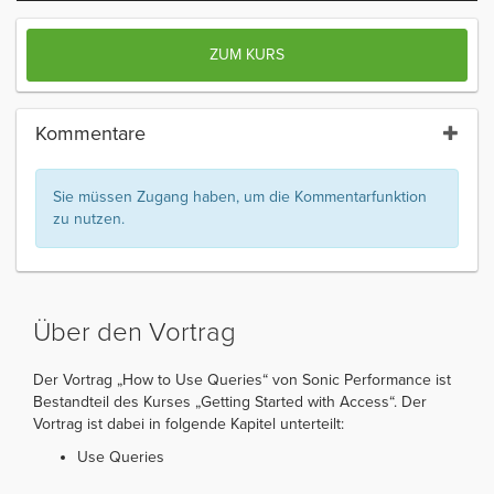
ZUM KURS
Kommentare
Sie müssen Zugang haben, um die Kommentarfunktion
zu nutzen.
Über den Vortrag
Der Vortrag „How to Use Queries“ von Sonic Performance ist
Bestandteil des Kurses „Getting Started with Access“. Der
Vortrag ist dabei in folgende Kapitel unterteilt:
Use Queries