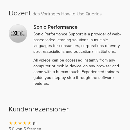
Dozent
des Vortrages How to Use Queries
Sonic Performance
Sonic Performance Support is a provider of web-
based video learning solutions in multiple
languages for consumers, corporations of every
size, associations and educational institutions.
All videos can be accessed instantly from any
computer or mobile device via any browser and
come with a human touch. Experienced trainers
guide you step-by-step through the software
features.
Kundenrezensionen
(1)
5,0 von 5 Sternen