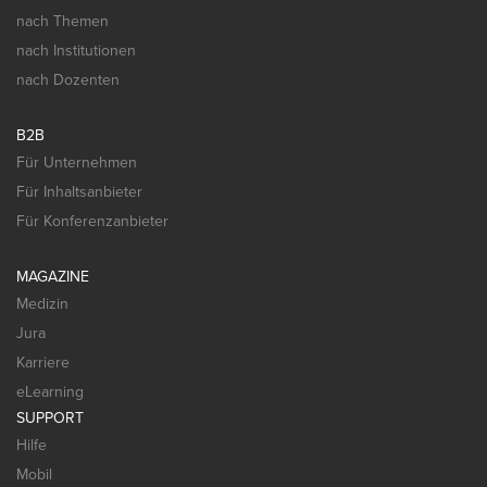
nach Themen
nach Institutionen
nach Dozenten
B2B
Für Unternehmen
Für Inhaltsanbieter
Für Konferenzanbieter
MAGAZINE
Medizin
Jura
Karriere
eLearning
SUPPORT
Hilfe
Mobil