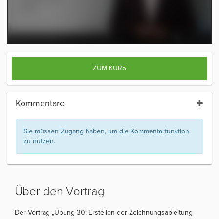
ZUM KURS
Kommentare
Sie müssen Zugang haben, um die Kommentarfunktion
zu nutzen.
Über den Vortrag
Der Vortrag „Übung 30: Erstellen der Zeichnungsableitung