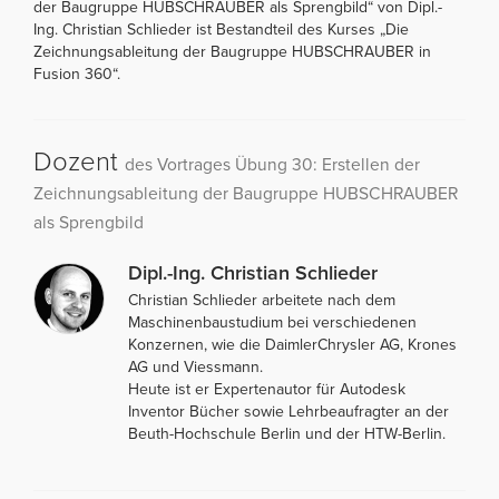
der Baugruppe HUBSCHRAUBER als Sprengbild“ von Dipl.-
Ing. Christian Schlieder ist Bestandteil des Kurses „Die
Zeichnungsableitung der Baugruppe HUBSCHRAUBER in
Fusion 360“.
Dozent
des Vortrages Übung 30: Erstellen der
Zeichnungsableitung der Baugruppe HUBSCHRAUBER
als Sprengbild
Dipl.-Ing. Christian Schlieder
Christian Schlieder arbeitete nach dem
Maschinenbaustudium bei verschiedenen
Konzernen, wie die DaimlerChrysler AG, Krones
AG und Viessmann.
Heute ist er Expertenautor für Autodesk
Inventor Bücher sowie Lehrbeaufragter an der
Beuth-Hochschule Berlin und der HTW-Berlin.